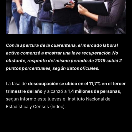
Con la apertura de la cuarentena, el mercado laboral
activo comenzó a mostrar una leve recuperación. No
obstante, respecto del mismo período de 2019 subió 2
puntos porcentuales, según datos oficiales.
La tasa de
desocupación se ubicó en el 11,7% en el tercer
trimestre del año
y alcanzó a
1,4 millones de personas
,
según informó este jueves el Instituto Nacional de
Estadística y Censos (Indec).