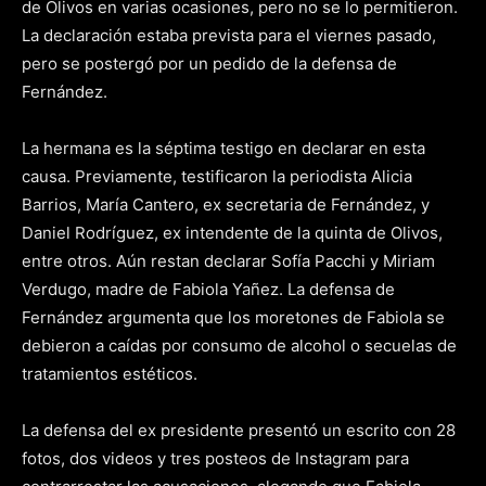
de Olivos en varias ocasiones, pero no se lo permitieron.
La declaración estaba prevista para el viernes pasado,
pero se postergó por un pedido de la defensa de
Fernández.
La hermana es la séptima testigo en declarar en esta
causa. Previamente, testificaron la periodista Alicia
Barrios, María Cantero, ex secretaria de Fernández, y
Daniel Rodríguez, ex intendente de la quinta de Olivos,
entre otros. Aún restan declarar Sofía Pacchi y Miriam
Verdugo, madre de Fabiola Yañez. La defensa de
Fernández argumenta que los moretones de Fabiola se
debieron a caídas por consumo de alcohol o secuelas de
tratamientos estéticos.
La defensa del ex presidente presentó un escrito con 28
fotos, dos videos y tres posteos de Instagram para