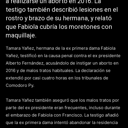
a realizarse un aborto en 2016. La
testigo también describió lesiones en el
rostro y brazo de su hermana, y relató
que Fabiola cubría los moretones con
maquillaje.
Tamara Yañez, hermana de la ex primera dama Fabiola
Yañez, testificó en la causa penal contra el ex presidente
Alberto Fernández, acusándolo de instigar un aborto en
2016 y de malos tratos habituales. La declaración se
extendió por casi cuatro horas en los tribunales de
Comodoro Py.
Tamara Yañez también aseguró que los malos tratos por
parte del ex presidente eran frecuentes, incluso durante
el embarazo de Fabiola con Francisco. La testigo añadió
que la ex primera dama intentó abandonar la residencia