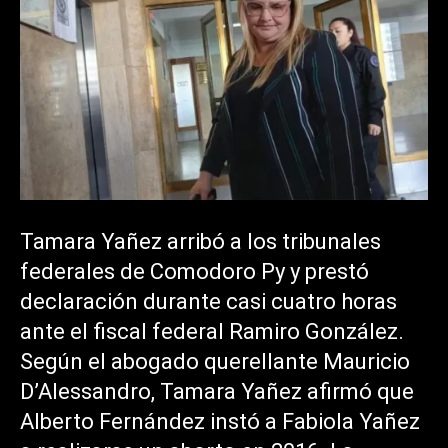
Tamara Yañez arribó a los tribunales
federales de Comodoro Py y prestó
declaración durante casi cuatro horas
ante el fiscal federal Ramiro González.
Según el abogado querellante Mauricio
D’Alessandro, Tamara Yañez afirmó que
Alberto Fernández instó a Fabiola Yañez