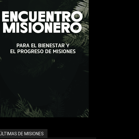
ÚLTIMAS DE MISIONES