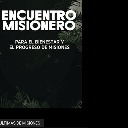
ÚLTIMAS DE MISIONES