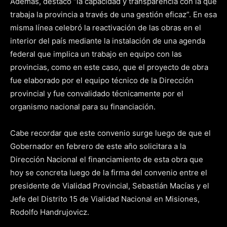
Además, destacó “la capacidad y transparencia con la que
trabaja la provincia a través de una gestión eficaz”. En esa
misma línea celebró la reactivación de las obras en el
interior del país mediante la instalación de una agenda
federal que implica un trabajo en equipo con las
provincias, como en este caso, que el proyecto de obra
fue elaborado por el equipo técnico de la Dirección
provincial y fue convalidado técnicamente por el
organismo nacional para su financiación.
Cabe recordar que este convenio surge luego de que el
Gobernador en febrero de este año solicitara a la
Dirección Nacional el financiamiento de esta obra que
hoy se concreta luego de la firma del convenio entre el
presidente de Vialidad Provincial, Sebastián Macías y el
Jefe del Distrito 15 de Vialidad Nacional en Misiones,
Rodolfo Handrujovicz.