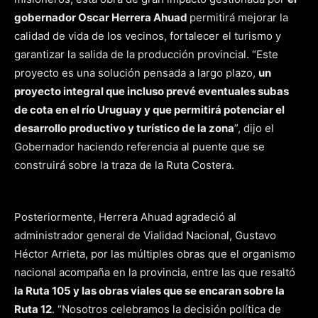
gobernador Oscar Herrera Ahuad
permitirá mejorar la
calidad de vida de los vecinos, fortalecer el turismo y
garantizar la salida de la producción provincial. “Este
proyecto es una solución pensada a largo plazo,
un
proyecto integral que incluso prevé eventuales subas
de cota en el río Uruguay y que permitirá potenciar el
desarrollo productivo y turístico de la zona
”, dijo el
Gobernador haciendo referencia al puente que se
construirá sobre la traza de la Ruta Costera.
Posteriormente, Herrera Ahuad agradeció al
administrador general de Vialidad Nacional, Gustavo
Héctor Arrieta, por las múltiples obras que el organismo
nacional acompaña en la provincia, entre las que resaltó
la Ruta 105 y las obras viales que se encaran sobre la
Ruta 12
. “Nosotros celebramos la decisión política de