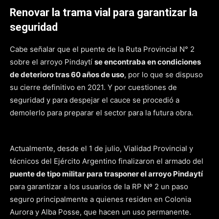
Renovar la trama vial para garantizar la
seguridad
Cabe señalar que el puente de la Ruta Provincial N° 2
sobre el arroyo Pindaytí
se encontraba en condiciones
de deterioro tras 60 años de uso
, por lo que se dispuso
su cierre definitivo en 2021. Y por cuestiones de
seguridad y para despejar el cauce se procedió a
demolerlo para preparar el sector para la futura obra.
Actualmente, desde el 1 de julio, Vialidad Provincial y
técnicos del Ejército Argentino finalizaron el armado del
puente de tipo militar para trasponer el arroyo Pindaytí
para garantizar a los usuarios de la RP Nº 2 un paso
seguro principalmente a quienes residen en Colonia
Aurora y Alba Posse, que hacen un uso permanente.