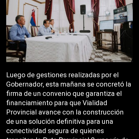
Luego de gestiones realizadas por el
Gobernador, esta mañana se concretó la
firma de un convenio que garantiza el
financiamiento para que Vialidad
Provincial avance con la construcción
de una solución definitiva para una
conectividad segura de quienes