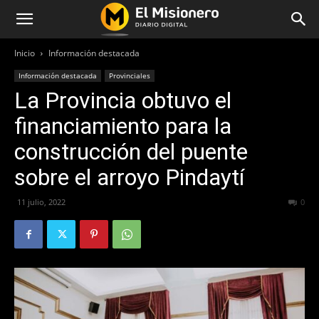
Inicio
Información destacada
Información destacada
Provinciales
La Provincia obtuvo el
financiamiento para la
construcción del puente
sobre el arroyo Pindaytí
11 julio, 2022
400
0