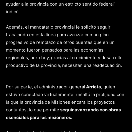
ayudar a la provincia con un estricto sentido federal”
indicó.
Además, el mandatario provincial le solicitó seguir
trabajando en esta línea para avanzar con un plan
progresivo de remplazo de otros puentes que en un
momento fueron pensados para las economías
regionales, pero hoy, gracias al crecimiento y desarrollo
productivo de la provincia, necesitan una readecuación.
Por su parte, el administrador general
Arrieta
, quien
estuvo conectado virtualemente, resaltó la prolijidad con
la que la provincia de Misiones encara los proyectos
conjuntos, lo que permite
seguir avanzando con obras
esenciales para los misioneros.