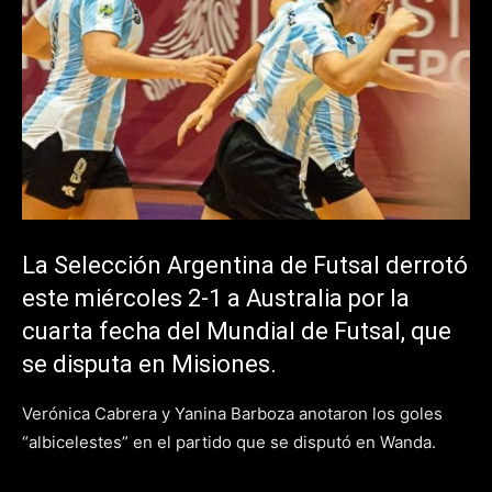
La Selección Argentina de Futsal derrotó
este miércoles 2-1 a Australia por la
cuarta fecha del Mundial de Futsal, que
se disputa en Misiones.
Verónica Cabrera y Yanina Barboza anotaron los goles
“albicelestes” en el partido que se disputó en Wanda.