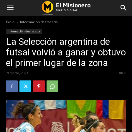
Inicio
Información destacada
Información destacada
La Selección argentina de
futsal volvió a ganar y obtuvo
el primer lugar de la zona
9 marzo, 2023
248
0