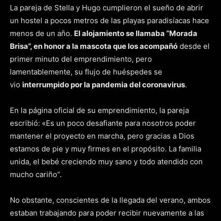
La pareja de Stella y Hugo cumplieron el sueño de abrir
un hostel a pocos metros de las playas paradisíacas hace
menos de un año.
El alojamiento se llamaba “Morada
Brisa”, en honor a la mascota que los acompañó
desde el
primer minuto del emprendimiento, pero
lamentablemente, su flujo de huéspedes se
vio
interrumpido por la pandemia del coronavirus
.
En la página oficial de su emprendimiento, la pareja
escribió: «Es un poco desafiante para nosotros poder
mantener el proyecto en marcha, pero gracias a Dios
estamos de pie y muy firmes en el propósito. La familia
unida, el bebé creciendo muy sano y todo atendido con
mucho cariño”.
No obstante, conscientes de la llegada del verano, ambos
estaban trabajando para poder recibir nuevamente a las