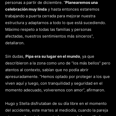
personas a partir de diciembre. “
Planearemos una
celebración muy linda
y hasta entonces estaremos
trabajando a puerta cerrada para mejorar nuestra
estructura y adaptarnos a todo lo que está sucediendo.
Máximo respeto a todas las familias y personas
afectadas, nuestros sentimientos más sinceros”,
detallaron.
Sin dudas,
Pipa era su lugar en el mundo
, ya que
describieron a la zona como uno de “los más bellos” pero
atentos al contexto, sabían que no podía abrir
apresuradamente. “Hemos optado por proteger a los que
viven aquí y luego, con tranquilidad y seguridad en el
momento adecuado, volveremos con amor”, afirmaron.
Hugo y Stella disfrutaban de su día libre en el momento
del accidente, este martes al mediodía, cuando la pareja