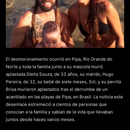
El desmoronamiento ocurrió en Pipa, Río Grande do
Norte y toda la familia junto a su mascota murió
aplastada.Stella Souza, de 33 años, su marido, Hugo
Pereira, de 32, su bebé de siete meses, Sol, y su perrita
Brisa murieron aplastados tras el derrumbe de un
acantilado en las playas de Pipa, en Brasil. La noticia este
desenlace estremeció a cientos de personas que
conocían a la familia y sabían de la vida que llevaban
juntos desde haces varios meses.