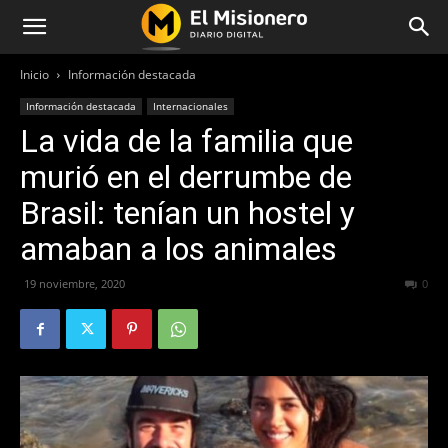
Inicio
Información destacada
Información destacada
Internacionales
La vida de la familia que
murió en el derrumbe de
Brasil: tenían un hostel y
amaban a los animales
19 noviembre, 2020
816
0