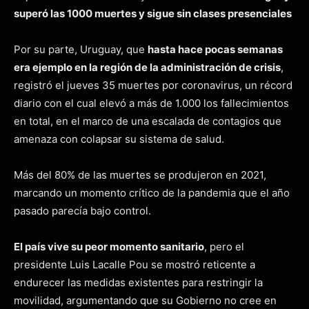
superó las 1000 muertes y sigue sin clases presenciales
Por su parte, Uruguay, que
hasta hace pocas semanas
era ejemplo en la región de la administración de crisis
,
registró el jueves 35 muertes por coronavirus, un récord
diario con el cual elevó a más de 1.000 los fallecimientos
en total, en el marco de una escalada de contagios que
amenaza con colapsar su sistema de salud.
Más del 80% de las muertes se produjeron en 2021,
marcando un momento crítico de la pandemia que el año
pasado parecía bajo control.
El país vive su peor momento sanitario
, pero el
presidente Luis Lacalle Pou se mostró reticente a
endurecer las medidas existentes para restringir la
movilidad, argumentando que su Gobierno no cree en