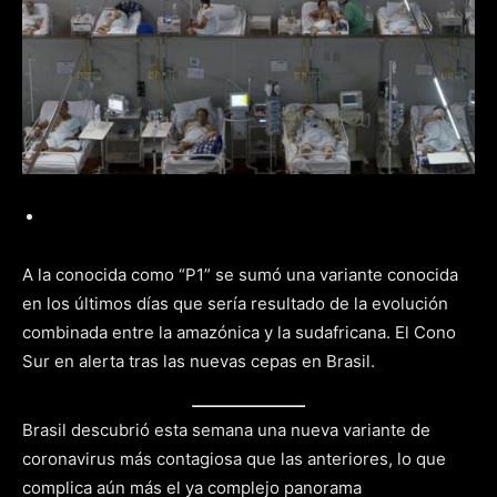
A la conocida como “P1” se sumó una variante conocida
en los últimos días que sería resultado de la evolución
combinada entre la amazónica y la sudafricana. El Cono
Sur en alerta tras las nuevas cepas en Brasil.
Brasil descubrió esta semana una nueva variante de
coronavirus más contagiosa que las anteriores, lo que
complica aún más el ya complejo panorama