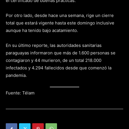
el certificado de buenas prácticas.
Por otro lado, desde hace una semana, rige un cierre
total que estará vigente hasta este domingo inclusive
aunque ha tenido bajo acatamiento.
En su último reporte, las autoridades sanitarias
paraguayas informaron que más de 1.600 personas se
contagiaron y 44 murieron, de un total 218.000
infectados y 4.294 fallecidos desde que comenzó la
pandemia.
Fuente: Télam