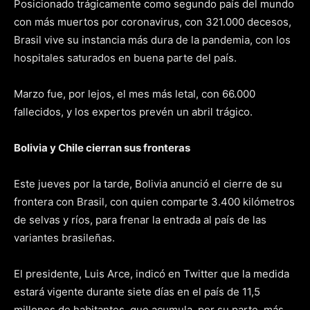
Posicionado trágicamente como segundo país del mundo
con más muertos por coronavirus, con 321.000 decesos,
Brasil vive su instancia más dura de la pandemia, con los
hospitales saturados en buena parte del país.
Marzo fue, por lejos, el mes más letal, con 66.000
fallecidos, y los expertos prevén un abril trágico.
Bolivia y Chile cierran sus fronteras
Este jueves por la tarde, Bolivia anunció el cierre de su
frontera con Brasil, con quien comparte 3.400 kilómetros
de selvas y ríos, para frenar la entrada al país de las
variantes brasileñas.
El presidente, Luis Arce, indicó en Twitter que la medida
estará vigente durante siete días en el país de 11,5
millones de habitantes, que acumula, por su parte, más