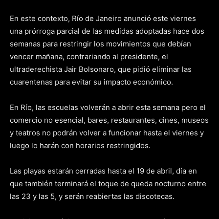
En este contexto, Río de Janeiro anunció este viernes
una prórroga parcial de las medidas adoptadas hace dos
semanas para restringir los movimientos que debían
vencer mañana, contrariando al presidente, el
ultraderechista Jair Bolsonaro, que pidió eliminar las
cuarentenas para evitar su impacto económico.
En Río, las escuelas volverán a abrir esta semana pero el
comercio no esencial, bares, restaurantes, cines, museos
y teatros no podrán volver a funcionar hasta el viernes y
luego lo harán con horarios restringidos.
Las playas estarán cerradas hasta el 19 de abril, día en
que también terminará el toque de queda nocturno entre
las 23 y las 5, y serán reabiertas las discotecas.