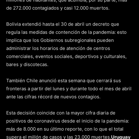
de 272.000 contagiados y casi 12.000 muertos.
Bolivia extendió hasta el 30 de abril un decreto que
regula las medidas de contención de la pandemia: esto
implica que los Gobiernos subregionales pueden
administrar los horarios de atención de centros
comerciales, eventos sociales, deportivos y culturales,
bares y discotecas.
También Chile anunció esta semana que cerrará sus
fronteras a partir del lunes y durante todo el mes de abril
ante las cifras récord de nuevos contagios.
Esta decisión coincide con la mayor cifra diaria de
positivos de coronavirus desde el inicio de la pandemia:
más de 8.000 en su último reporte, con lo que el total
supera el millón de casos y las 23.000 muertes.
Uruguay