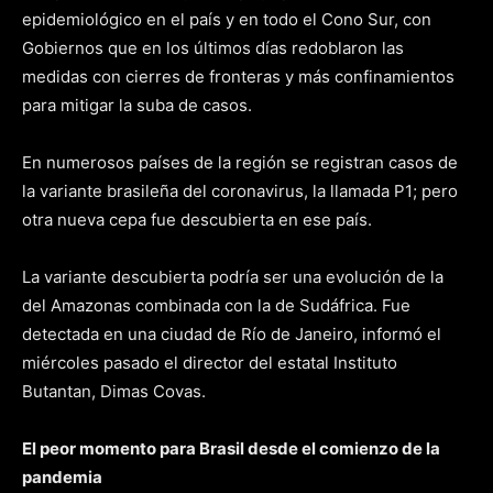
epidemiológico en el país y en todo el Cono Sur, con
Gobiernos que en los últimos días redoblaron las
medidas con cierres de fronteras y más confinamientos
para mitigar la suba de casos.
En numerosos países de la región se registran casos de
la variante brasileña del coronavirus, la llamada P1; pero
otra nueva cepa fue descubierta en ese país.
La variante descubierta podría ser una evolución de la
del Amazonas combinada con la de Sudáfrica. Fue
detectada en una ciudad de Río de Janeiro, informó el
miércoles pasado el director del estatal Instituto
Butantan, Dimas Covas.
El peor momento para Brasil desde el comienzo de la
pandemia