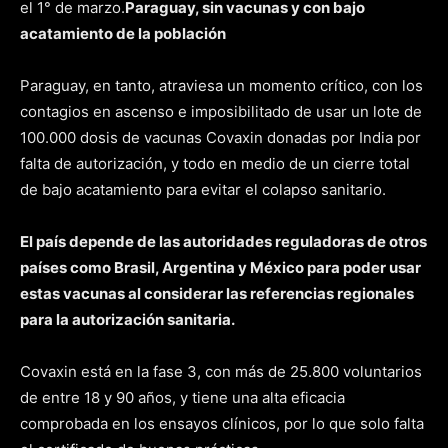
el 1° de marzo.
Paraguay, sin vacunas y con bajo
acatamiento de la población
Paraguay, en tanto, atraviesa un momento crítico, con los
contagios en ascenso e imposibilitado de usar un lote de
100.000 dosis de vacunas Covaxin donadas por India por
falta de autorización, y todo en medio de un cierre total
de bajo acatamiento para evitar el colapso sanitario.
El país depende de las autoridades reguladoras de otros
países como Brasil, Argentina y México para poder usar
estas vacunas al considerar las referencias regionales
para la autorización sanitaria.
Covaxin está en la fase 3, con más de 25.800 voluntarios
de entre 18 y 90 años, y tiene una alta eficacia
comprobada en los ensayos clínicos, por lo que solo falta