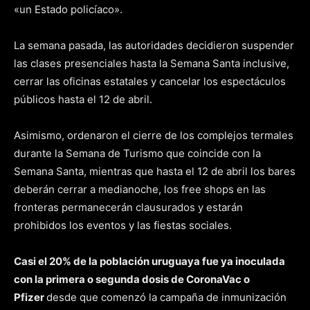
«un Estado policíaco».
La semana pasada, las autoridades decidieron suspender
las clases presenciales hasta la Semana Santa inclusive,
cerrar las oficinas estatales y cancelar los espectáculos
públicos hasta el 12 de abril.
Asimismo, ordenaron el cierre de los complejos termales
durante la Semana de Turismo que coincide con la
Semana Santa, mientras que hasta el 12 de abril los bares
deberán cerrar a medianoche, los free shops en las
fronteras permanecerán clausurados y estarán
prohibidos los eventos y las fiestas sociales.
Casi el 20% de la población uruguaya fue ya inoculada
con la primera o segunda dosis de CoronaVac o
Pfizer
desde que comenzó la campaña de inmunización