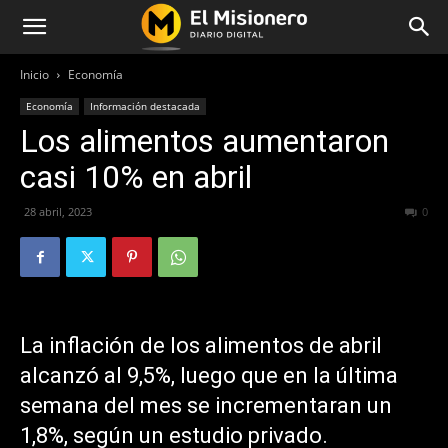
Inicio
Economía
Economía
Información destacada
Los alimentos aumentaron
casi 10% en abril
28 abril, 2023
220
0
La inflación de los alimentos de abril
alcanzó al 9,5%, luego que en la última
semana del mes se incrementaran un
1,8%, según un estudio privado.