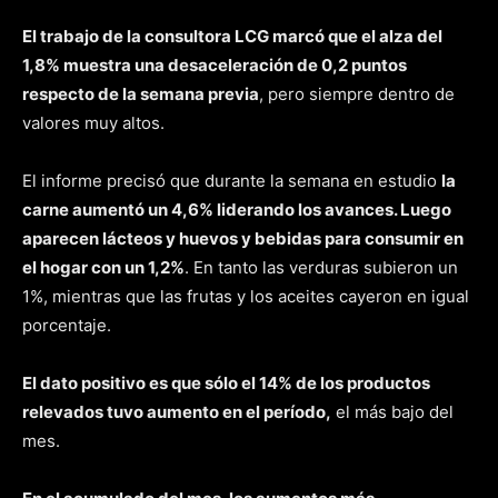
El trabajo de la consultora LCG marcó que el alza del
1,8% muestra una desaceleración de 0,2 puntos
respecto de la semana previa
, pero siempre dentro de
valores muy altos.
El informe precisó que durante la semana en estudio
la
carne aumentó un 4,6% liderando los avances. Luego
aparecen lácteos y huevos y bebidas para consumir en
el hogar con un 1,2%
. En tanto las verduras subieron un
1%, mientras que las frutas y los aceites cayeron en igual
porcentaje.
El dato positivo es que sólo el 14% de los productos
relevados tuvo aumento en el período,
el más bajo del
mes.