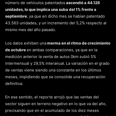
número de vehículos patentados
ascendió a 44.126
unidades, lo que implica una suba del 1% frente a
septiembre
, ya que en dicho mes se habían patentado
43.563 unidades, y un incremento del 5,2% respecto al
mismo mes del año pasado.
Los datos exhiben una
merma en el ritmo de crecimiento
de octubre
en ambas comparaciones, ya que en la
medición anterior la venta de autos 0km subió 5%
intermensual y 29,5% interanual. La variación en el grado
de ventas viene siendo una constante en los últimos
meses, impidiendo que se consolide una recuperación
definitiva.
En ese sentido, el reporte arrojó que las ventas del
sector siguen en terreno negativo en lo que va del año,
precisando que en el acumulado de los diez meses