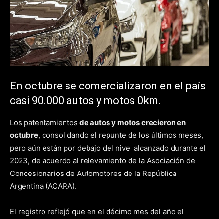
En octubre se comercializaron en el país
casi 90.000 autos y motos 0km.
Los patentamientos
de autos y motos crecieron en
octubre
, consolidando el repunte de los últimos meses,
pero aún están por debajo del nivel alcanzado durante el
2023, de acuerdo al relevamiento de la Asociación de
Concesionarios de Automotores de la República
Argentina (ACARA).
El registro reflejó que en el décimo mes del año el