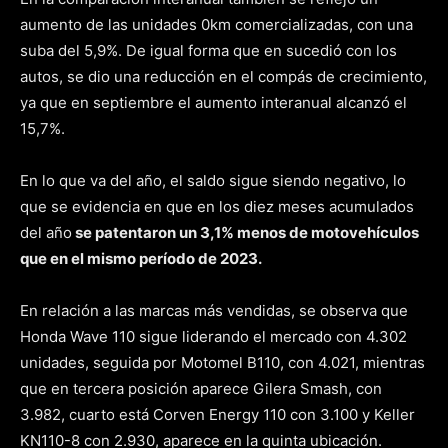
aumento de las unidades 0km comercializadas, con una
suba del 5,9%. De igual forma que en sucedió con los
autos, se dio una reducción en el compás de crecimiento,
ya que en septiembre el aumento interanual alcanzó el
15,7%.
En lo que va del año, el saldo sigue siendo negativo, lo
que se evidencia en que en los diez meses acumulados
del año
se patentaron un 3,1% menos de motovehículos
que en el mismo período de 2023.
En relación a las marcas más vendidas, se observa que
Honda Wave 110 sigue liderando el mercado con 4.302
unidades, seguida por Motomel B110, con 4.021, mientras
que en tercera posición aparece Gilera Smash, con
3.982, cuarto está Corven Energy 110 con 3.100 y Keller
KN110-8 con 2.930, aparece en la quinta ubicación.