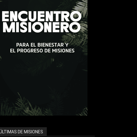
ÚLTIMAS DE MISIONES