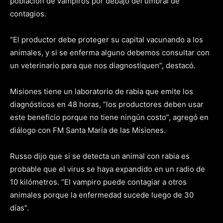
población de vampiros por debajo del umbral de
contagios.
“El productor debe proteger su capital vacunando a los
animales, y si se enferma alguno debemos consultar con
un veterinario para que nos diagnostiquen”, destacó.
Misiones tiene un laboratorio de rabia que emite los
diagnósticos en 48 horas, “los productores deben usar
este beneficio porque no tiene ningún costo”, agregó en
diálogo con FM Santa María de las Misiones.
Russo dijo que si se detecta un animal con rabia es
probable que el virus se haya expandido en un radio de
10 kilómetros. “El vampiro puede contagiar a otros
animales porque la enfermedad sucede luego de 30
días”.