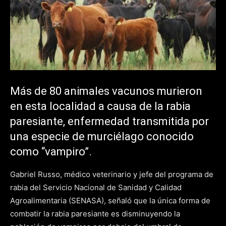
Más de 80 animales vacunos murieron
en esta localidad a causa de la rabia
paresiante, enfermedad transmitida por
una especie de murciélago conocido
como “vampiro”.
Gabriel Russo, médico veterinario y jefe del programa de
rabia del Servicio Nacional de Sanidad y Calidad
Agroalimentaria (SENASA), señaló que la única forma de
combatir la rabia paresiante es disminuyendo la