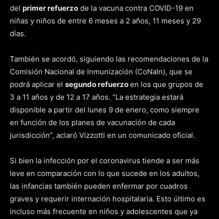
del
primer refuerzo
de la vacuna contra COVID-19 en
niñas y niños de entre 6 meses a 2 años, 11 meses y 29
días.
También se acordó, siguiendo las recomendaciones de la
Comisión Nacional de Inmunización (CoNaIn), que se
podrá aplicar el
segundo refuerzo
en los que grupos de
3 a 11 años y de 12 a 17 años. “La estrategia estará
disponible a partir del lunes 9 de enero, como siempre
en función de los planes de vacunación de cada
jurisdicción”, aclaró Vizzotti en un comunicado oficial.
Si bien la infección por el coronavirus tiende a ser más
leve en comparación con lo que sucede en los adultos,
las infancias también pueden enfermar por cuadros
graves y requerir internación hospitalaria. Esto último es
incluso más frecuente en niños y adolescentes que ya