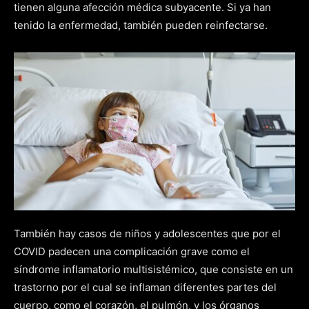
tienen alguna afección médica subyacente. Si ya han
tenido la enfermedad, también pueden reinfectarse.
También hay casos de niños y adolescentes que por el
COVID padecen una complicación grave como el
síndrome inflamatorio multisistémico, que consiste en un
trastorno por el cual se inflaman diferentes partes del
cuerpo, como el corazón, el pulmón, y los órganos