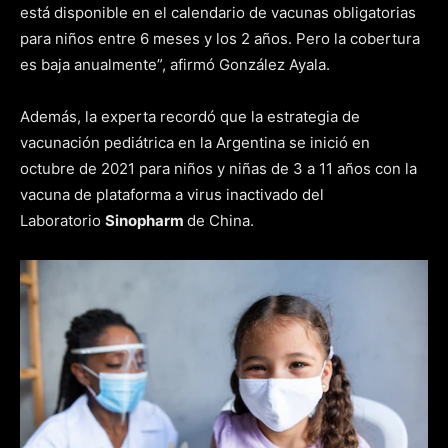
está disponible en el calendario de vacunas obligatorias
para niños entre 6 meses y los 2 años. Pero la cobertura
es baja anualmente”, afirmó González Ayala.
Además, la experta recordó que la estrategia de
vacunación pediátrica en la Argentina se inició en
octubre de 2021 para niños y niñas de 3 a 11 años con la
vacuna de plataforma a virus inactivado del
Laboratorio
Sinopharm
de China.