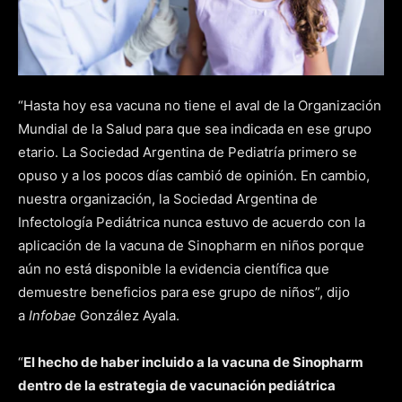
“Hasta hoy esa vacuna no tiene el aval de la Organización
Mundial de la Salud para que sea indicada en ese grupo
etario. La Sociedad Argentina de Pediatría primero se
opuso y a los pocos días cambió de opinión. En cambio,
nuestra organización, la Sociedad Argentina de
Infectología Pediátrica nunca estuvo de acuerdo con la
aplicación de la vacuna de Sinopharm en niños porque
aún no está disponible la evidencia científica que
demuestre beneficios para ese grupo de niños”, dijo
a
Infobae
González Ayala.
“
El hecho de haber incluido a la vacuna de Sinopharm
dentro de la estrategia de vacunación pediátrica