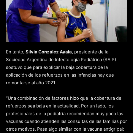
En tanto,
Silvia González Ayala
, presidente de la
Sociedad Argentina de Infectología Pediátrica (SAIP)
sostuvo que para explicar la baja cobertura de la
aplicación de los refuerzos en las infancias hay que
remontarse al año 2021.
“Una combinación de factores hizo que la cobertura de
refuerzos sea baja en la actualidad. Por un lado, los
profesionales de la pediatría recomiendan muy poco las
vacunas cuando atienden las consultas de las familias por
otros motivos. Pasa algo similar con la vacuna antigripal: