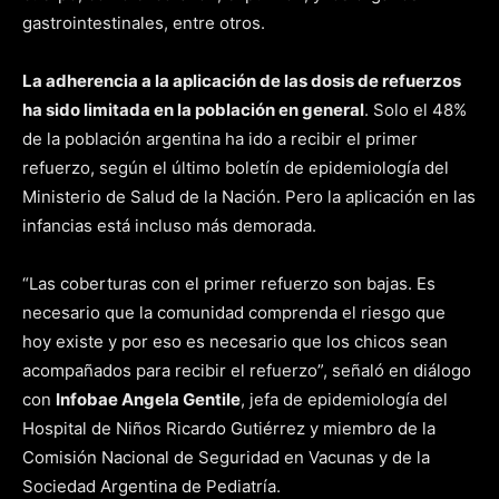
gastrointestinales, entre otros.
La adherencia a la aplicación de las dosis de refuerzos
ha sido limitada en la población en general
. Solo el 48%
de la población argentina ha ido a recibir el primer
refuerzo, según el último boletín de epidemiología del
Ministerio de Salud de la Nación. Pero la aplicación en las
infancias está incluso más demorada.
“Las coberturas con el primer refuerzo son bajas. Es
necesario que la comunidad comprenda el riesgo que
hoy existe y por eso es necesario que los chicos sean
acompañados para recibir el refuerzo”, señaló en diálogo
con
Infobae Angela Gentile
, jefa de epidemiología del
Hospital de Niños Ricardo Gutiérrez y miembro de la
Comisión Nacional de Seguridad en Vacunas y de la
Sociedad Argentina de Pediatría.