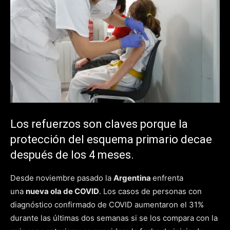
Los refuerzos son claves porque la
protección del esquema primario decae
después de los 4 meses.
Desde noviembre pasado la
Argentina
enfrenta
una
nueva ola de COVID
. Los casos de personas con
diagnóstico confirmado de COVID aumentaron el 31%
durante las últimas dos semanas si se los compara con la