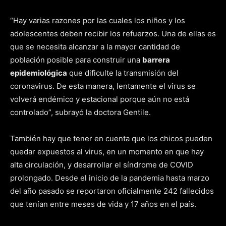
“Hay varias razones por las cuales los niños y los
adolescentes deben recibir los refuerzos. Una de ellas es
que se necesita alcanzar a la mayor cantidad de
población posible para construir una
barrera
epidemiológica
que dificulte la transmisión del
coronavirus. De esta manera, lentamente el virus se
volverá endémico y estacional porque aún no está
controlado”, subrayó la doctora Gentile.
También hay que tener en cuenta que los chicos pueden
quedar expuestos al virus, en un momento en que hay
alta circulación, y desarrollar el síndrome de COVID
prolongado. Desde el inicio de la pandemia hasta marzo
del año pasado se reportaron oficialmente 242 fallecidos
que tenían entre meses de vida y 17 años en el país.