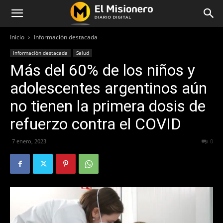
Inicio
Información destacada
Información destacada
Salud
Más del 60% de los niños y
adolescentes argentinos aún
no tienen la primera dosis de
refuerzo contra el COVID
7 enero, 2023
212
0