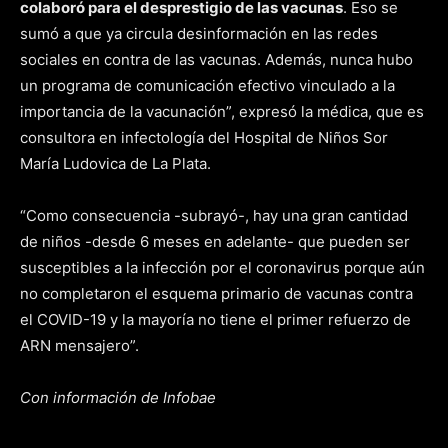
colaboró para el desprestigio de las vacunas
. Eso se
sumó a que ya circula desinformación en las redes
sociales en contra de las vacunas. Además, nunca hubo
un programa de comunicación efectivo vinculado a la
importancia de la vacunación”, expresó la médica, que es
consultora en infectología del Hospital de Niños Sor
María Ludovica de La Plata.
“Como consecuencia -subrayó-, hay una gran cantidad
de niños -desde 6 meses en adelante- que pueden ser
susceptibles a la infección por el coronavirus porque aún
no completaron el esquema primario de vacunas contra
el COVID-19 y la mayoría no tiene el primer refuerzo de
ARN mensajero”.
Con información de Infobae