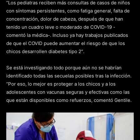
“Los pediatras reciben más consultas de casos de niños
con síntomas persistentes, como fatiga general, falta de
concentración, dolor de cabeza, después de que han
tenido un cuadro leve o moderado de COVID-19 -
comentó la médica-. Incluso ya hay trabajos publicados
de que el COVID puede aumentar el riesgo de que los
chicos desarrollen diabetes tipo 2″.
Se está investigando todo porque aún no se habrían
identificado todas las secuelas posibles tras la infección.
“Por eso, lo mejor es proteger a los chicos y a los
adolescentes con vacunas seguras y efectivas como las
que están disponibles como refuerzos, comentó Gentile.