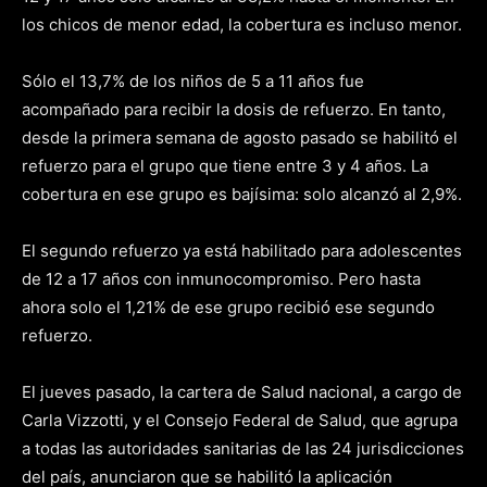
los chicos de menor edad, la cobertura es incluso menor.
Sólo el 13,7% de los niños de 5 a 11 años fue
acompañado para recibir la dosis de refuerzo. En tanto,
desde la primera semana de agosto pasado se habilitó el
refuerzo para el grupo que tiene entre 3 y 4 años. La
cobertura en ese grupo es bajísima: solo alcanzó al 2,9%.
El segundo refuerzo ya está habilitado para adolescentes
de 12 a 17 años con inmunocompromiso. Pero hasta
ahora solo el 1,21% de ese grupo recibió ese segundo
refuerzo.
El jueves pasado, la cartera de Salud nacional, a cargo de
Carla Vizzotti, y el Consejo Federal de Salud, que agrupa
a todas las autoridades sanitarias de las 24 jurisdicciones
del país, anunciaron que se habilitó la aplicación