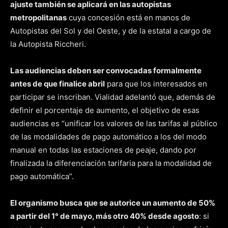
ajuste también se aplicará en las autopistas
metropolitanas
cuya concesión está en manos de
Autopistas del Sol y del Oeste, y de la estatal a cargo de
la Autopista Riccheri.
Las audiencias deben ser convocadas formalmente
antes de que finalice abril
para que los interesados en
participar se inscriban. Vialidad adelantó que, además de
definir el porcentaje de aumento, el objetivo de esas
audiencias es “unificar los valores de las tarifas al público
de las modalidades de pago automático a los del modo
manual en todas las estaciones de peaje, dando por
finalizada la diferenciación tarifaria para la modalidad de
pago automática”.
El organismo busca que se autorice un aumento de 50%
a partir del 1° de mayo, más otro 40% desde agosto
: si