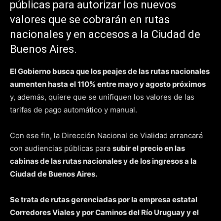
públicas para autorizar los nuevos
valores que se cobrarán en rutas
nacionales y en accesos a la Ciudad de
Buenos Aires.
El Gobierno busca que los peajes de las rutas nacionales
aumenten hasta el 110% entre mayo y agosto próximos
y, además, quiere que se unifiquen los valores de las
tarifas de pago automático y manual.
Con ese fin, la Dirección Nacional de Vialidad arrancará
con audiencias públicas para
subir el precio en las
cabinas de las rutas nacionales y de los ingresos a la
Ciudad de Buenos Aires.
Se trata de rutas gerenciadas por la empresa estatal
Corredores Viales y por Caminos del Río Uruguay y el