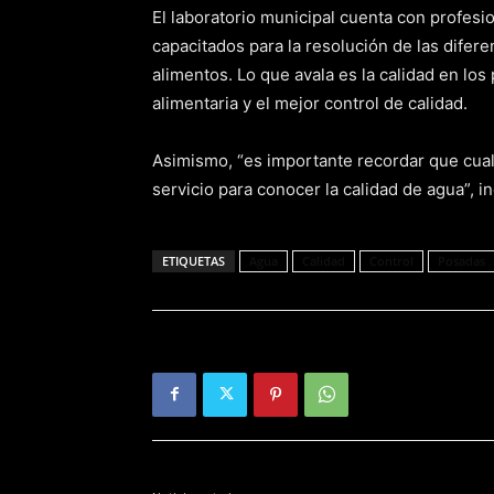
El laboratorio municipal cuenta con profesi
capacitados para la resolución de las difer
alimentos. Lo que avala es la calidad en los
alimentaria y el mejor control de calidad.
Asimismo, “es importante recordar que cua
servicio para conocer la calidad de agua”, in
ETIQUETAS
Agua
Calidad
Control
Posadas