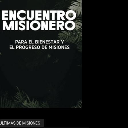
ÚLTIMAS DE MISIONES