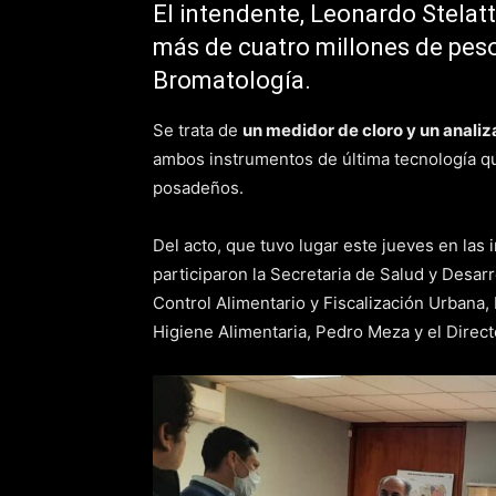
El intendente, Leonardo Stelat
más de cuatro millones de peso
Bromatología.
Se trata de
un medidor de cloro y un anali
ambos instrumentos de última tecnología que
posadeños.
Del acto, que tuvo lugar este jueves en las 
participaron la Secretaria de Salud y Desarr
Control Alimentario y Fiscalización Urbana,
Higiene Alimentaria, Pedro Meza y el Direct