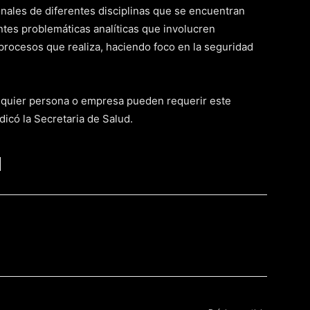
onales de diferentes disciplinas que se encuentran
entes problemáticas analíticas que involucren
 procesos que realiza, haciendo foco en la seguridad
lquier persona o empresa pueden requerir este
dicó la Secretaria de Salud.