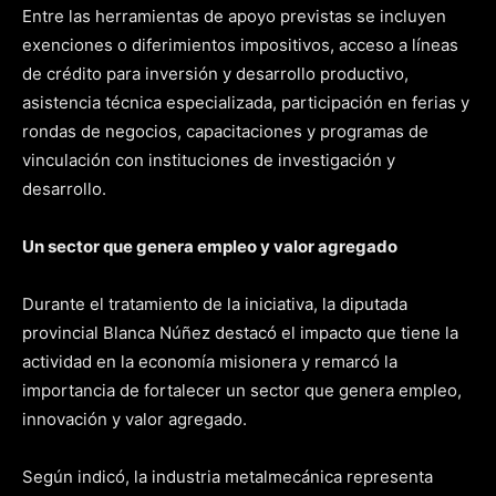
Entre las herramientas de apoyo previstas se incluyen
exenciones o diferimientos impositivos, acceso a líneas
de crédito para inversión y desarrollo productivo,
asistencia técnica especializada, participación en ferias y
rondas de negocios, capacitaciones y programas de
vinculación con instituciones de investigación y
desarrollo.
Un sector que genera empleo y valor agregado
Durante el tratamiento de la iniciativa, la diputada
provincial Blanca Núñez destacó el impacto que tiene la
actividad en la economía misionera y remarcó la
importancia de fortalecer un sector que genera empleo,
innovación y valor agregado.
Según indicó, la industria metalmecánica representa