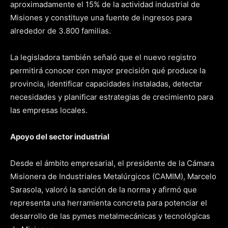
aproximadamente el 15% de la actividad industrial de
Misiones y constituye una fuente de ingresos para
alrededor de 3.800 familias.
La legisladora también señaló que el nuevo registro
permitirá conocer con mayor precisión qué produce la
provincia, identificar capacidades instaladas, detectar
necesidades y planificar estrategias de crecimiento para
las empresas locales.
Apoyo del sector industrial
Desde el ámbito empresarial, el presidente de la Cámara
Misionera de Industriales Metalúrgicos (CAMIM), Marcelo
Sarasola, valoró la sanción de la norma y afirmó que
representa una herramienta concreta para potenciar el
desarrollo de las pymes metalmecánicas y tecnológicas