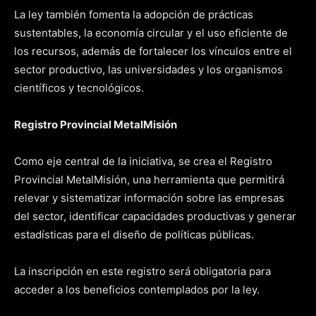
La ley también fomenta la adopción de prácticas
sustentables, la economía circular y el uso eficiente de
los recursos, además de fortalecer los vínculos entre el
sector productivo, las universidades y los organismos
científicos y tecnológicos.
Registro Provincial MetalMisión
Como eje central de la iniciativa, se crea el Registro
Provincial MetalMisión, una herramienta que permitirá
relevar y sistematizar información sobre las empresas
del sector, identificar capacidades productivas y generar
estadísticas para el diseño de políticas públicas.
La inscripción en este registro será obligatoria para
acceder a los beneficios contemplados por la ley.