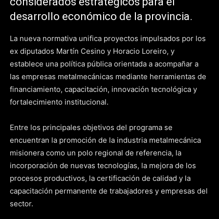
considerados estratégicos para el
desarrollo económico de la provincia.
La nueva normativa unifica proyectos impulsados por los
ex diputados Martín Cesino y Horacio Loreiro, y
establece una política pública orientada a acompañar a
las empresas metalmecánicas mediante herramientas de
financiamiento, capacitación, innovación tecnológica y
fortalecimiento institucional.
Entre los principales objetivos del programa se
encuentran la promoción de la industria metalmecánica
misionera como un polo regional de referencia, la
incorporación de nuevas tecnologías, la mejora de los
procesos productivos, la certificación de calidad y la
capacitación permanente de trabajadores y empresas del
sector.