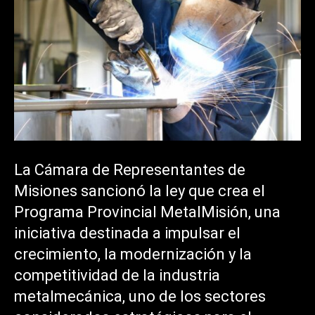
La Cámara de Representantes de
Misiones sancionó la ley que crea el
Programa Provincial MetalMisión, una
iniciativa destinada a impulsar el
crecimiento, la modernización y la
competitividad de la industria
metalmecánica, uno de los sectores