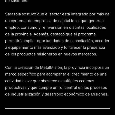
de Misiones.
Sarasola sostuvo que el sector está integrado por más de
un centenar de empresas de capital local que generan
empleo, consumo y reinversión en distintas localidades
de la provincia. Además, destacó que el programa
permitirá ampliar oportunidades de capacitación, acceder
a equipamiento más avanzado y fortalecer la presencia
de los productos misioneros en nuevos mercados.
Con la creación de MetalMisión, la provincia incorpora un
marco específico para acompañar el crecimiento de una
actividad clave que abastece a múltiples cadenas
productivas y que cumple un rol central en los procesos
de industrialización y desarrollo económico de Misiones.