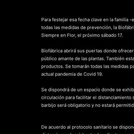
Para festejar esa fecha clave en la familia 
todas las medidas de prevención, la Biofáb
Siempre en Flor, el próximo sábado 17.
Biofábrica abrirá sus puertas donde ofrecer
público amante de las plantas. También es
productos. Se tomarán todas las medidas pa
actual pandemia de Covid 19.
Se dispondrá de un espacio donde se exhibir
circulación para facilitar el distanciamiento 
barbijo será obligatorio y no estará permit
De acuerdo al protocolo sanitario se dispo