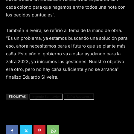
cada colono para que hagamos entre todos una nota con
los pedidos puntuales”.
También Silveira, se refirió al tema de la mano de obra.
“Es un problema, ya estamos buscando una solución para
eso, ahora necesitamos para el futuro que se plante más
caña. Este año el gobierno va a estar ayudando para la
zafra 2023, ya iniciamos las gestiones. Nuestro objetivo
era otro, pero no hay caña suficiente y no se arranca”,
finalizó Eduardo Silveira.
ETIQUETAS
Ingenio San Javier
Zafra Azucarera