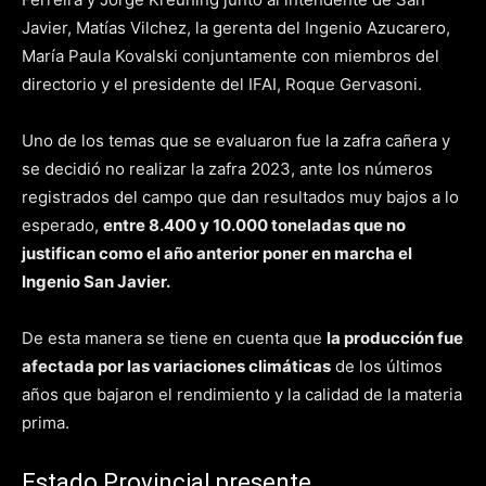
Javier, Matías Vilchez, la gerenta del Ingenio Azucarero,
María Paula Kovalski conjuntamente con miembros del
directorio y el presidente del IFAI, Roque Gervasoni.
Uno de los temas que se evaluaron fue la zafra cañera y
se decidió no realizar la zafra 2023, ante los números
registrados del campo que dan resultados muy bajos a lo
esperado,
entre 8.400 y 10.000 toneladas que no
justifican como el año anterior poner en marcha el
Ingenio San Javier.
De esta manera se tiene en cuenta que
la producción fue
afectada por las variaciones climáticas
de los últimos
años que bajaron el rendimiento y la calidad de la materia
prima.
Estado Provincial presente