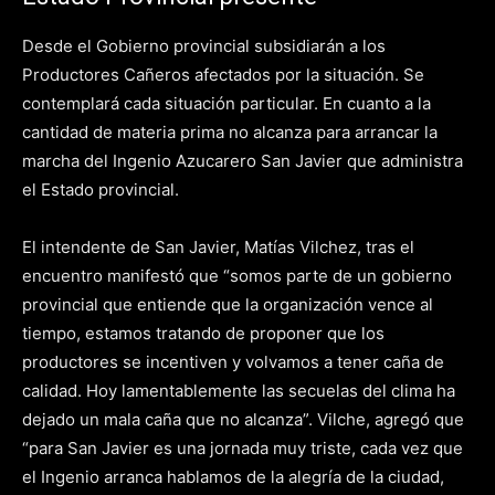
Desde el Gobierno provincial subsidiarán a los
Productores Cañeros afectados por la situación. Se
contemplará cada situación particular. En cuanto a la
cantidad de materia prima no alcanza para arrancar la
marcha del Ingenio Azucarero San Javier que administra
el Estado provincial.
El intendente de San Javier, Matías Vilchez, tras el
encuentro manifestó que “somos parte de un gobierno
provincial que entiende que la organización vence al
tiempo, estamos tratando de proponer que los
productores se incentiven y volvamos a tener caña de
calidad. Hoy lamentablemente las secuelas del clima ha
dejado un mala caña que no alcanza”. Vilche, agregó que
“para San Javier es una jornada muy triste, cada vez que
el Ingenio arranca hablamos de la alegría de la ciudad,