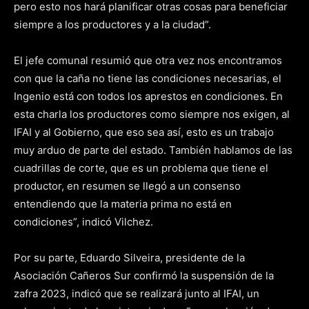
pero esto nos hará planificar otras cosas para beneficiar
siempre a los productores y a la ciudad”.
El jefe comunal resumió que otra vez nos encontramos
con que la caña no tiene las condiciones necesarias, el
Ingenio está con todos los aprestos en condiciones. En
esta charla los productores como siempre nos exigen, al
IFAI y al Gobierno, que eso sea así, esto es un trabajo
muy arduo de parte del estado. También hablamos de las
cuadrillas de corte, que es un problema que tiene el
productor, en resumen se llegó a un consenso
entendiendo que la materia prima no está en
condiciones”, indicó Vilchez.
Por su parte, Eduardo Silveira, presidente de la
Asociación Cañeros Sur confirmó la suspensión de la
zafra 2023, indicó que se realizará junto al IFAI, un