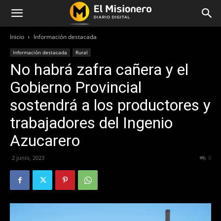
Inicio
Información destacada
Información destacada
Rural
No habrá zafra cañera y el
Gobierno Provincial
sostendrá a los productores y
trabajadores del Ingenio
Azucarero
2 junio, 2023
307
0