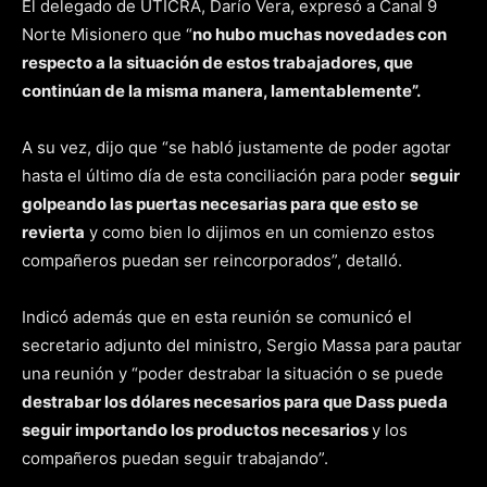
El delegado de UTICRA, Darío Vera, expresó a Canal 9
Norte Misionero que “
no hubo muchas novedades con
respecto a la situación de estos trabajadores, que
continúan de la misma manera, lamentablemente”.
A su vez, dijo que “se habló justamente de poder agotar
hasta el último día de esta conciliación para poder
seguir
golpeando las puertas necesarias para que esto se
revierta
y como bien lo dijimos en un comienzo estos
compañeros puedan ser reincorporados”, detalló.
Indicó además que en esta reunión se comunicó el
secretario adjunto del ministro, Sergio Massa para pautar
una reunión y “poder destrabar la situación o se puede
destrabar los dólares necesarios para que Dass pueda
seguir importando los productos necesarios
y los
compañeros puedan seguir trabajando”.