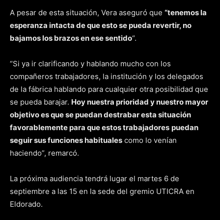
A pesar de esta situación, Vera aseguró que
“tenemos la
esperanza intacta de que esto se pueda revertir, no
bajamos los brazos en ese sentido
“.
“Si ya ir clarificando y hablando mucho con los
compañeros trabajadores, la institución y los delegados
de la fábrica hablando para cualquier otra posibilidad que
se pueda barajar.
Hoy nuestra prioridad y nuestro mayor
objetivo es que se puedan destrabar esta situación
favorablemente para que estos trabajadores
puedan
seguir sus funciones habituales
como lo venían
haciendo”, remarcó.
La próxima audiencia tendrá lugar el martes 6 de
septiembre a las 15 en la sede del gremio UTICRA en
Eldorado.