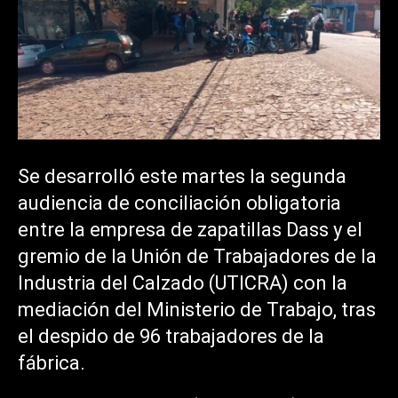
Se desarrolló este martes la segunda
audiencia de conciliación obligatoria
entre la empresa de zapatillas Dass y el
gremio de la Unión de Trabajadores de la
Industria del Calzado (UTICRA) con la
mediación del Ministerio de Trabajo, tras
el despido de 96 trabajadores de la
fábrica.