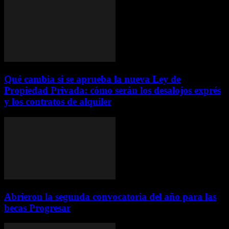
Qué cambia si se aprueba la nueva Ley de
Propiedad Privada: cómo serán los desalojos exprés
y los contratos de alquiler
Abrieron la segunda convocatoria del año para las
becas Progresar