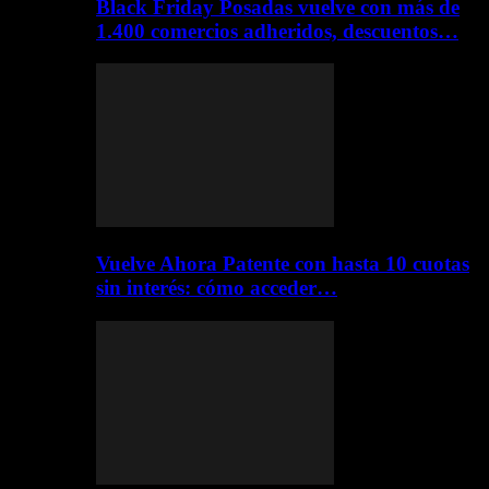
Black Friday Posadas vuelve con más de
1.400 comercios adheridos, descuentos…
Vuelve Ahora Patente con hasta 10 cuotas
sin interés: cómo acceder…