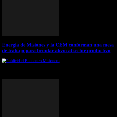
Energía de Misiones y la CEM conforman una mesa
de trabajo para brindar alivio al sector productivo
ÚLTIMAS DE MISIONES