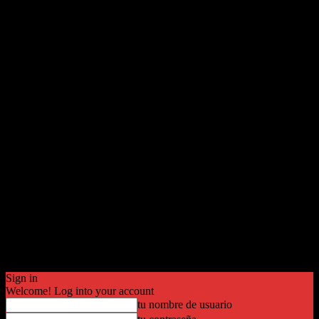
Sign in
Welcome! Log into your account
tu nombre de usuario