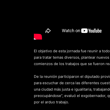
El objetivo de esta jornada fue reunir a to
para tratar temas diversos, plantear nuevos
comienzos de los trabajos que se fueron re
De la reunión participaron el diputado pro
para escuchar de cerca las diferentes cuest
una ciudad más justa e igualitaria, trabaja
preocupándose”, evaluó el exgobernador, q
por el arduo trabajo.