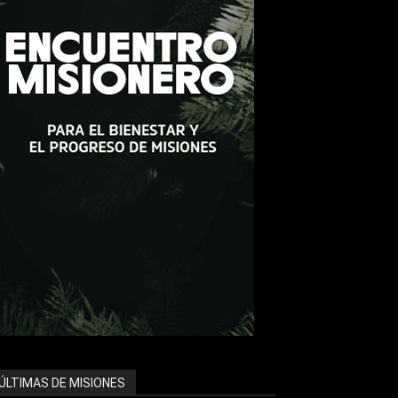
ÚLTIMAS DE MISIONES