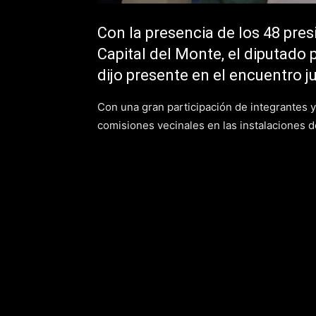
Con la presencia de los 48 pre
Capital del Monte, el diputado 
dijo presente en el encuentro 
Con una gran participación de integrantes y
comisiones vecinales en las instalaciones d