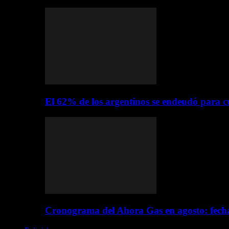
El 62% de los argentinos se endeudó para c
Cronograma del Ahora Gas en agosto: fecha