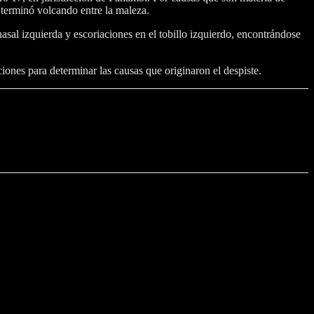
 terminó volcando entre la maleza.
 nasal izquierda y escoriaciones en el tobillo izquierdo, encontrándose
ciones para determinar las causas que originaron el despiste.