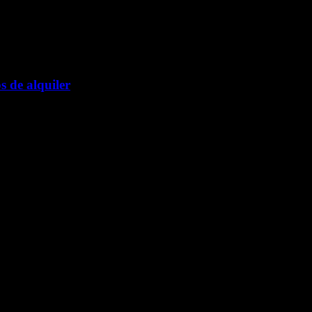
s de alquiler