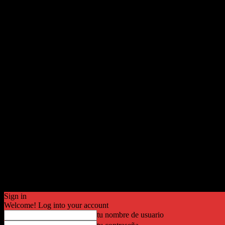
Sign in
Welcome! Log into your account
tu nombre de usuario