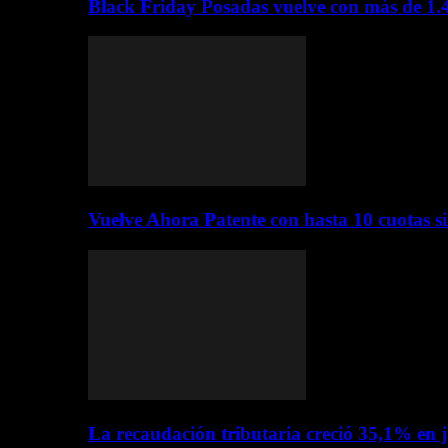
Black Friday Posadas vuelve con más de 1.
Vuelve Ahora Patente con hasta 10 cuotas s
La recaudación tributaria creció 35,1% en 