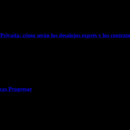
rivada: cómo serán los desalojos exprés y los contrato
cas Progresar