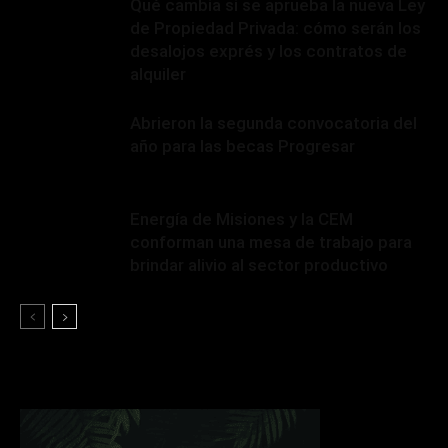
Qué cambia si se aprueba la nueva Ley
de Propiedad Privada: cómo serán los
desalojos exprés y los contratos de
alquiler
Abrieron la segunda convocatoria del
año para las becas Progresar
Energía de Misiones y la CEM
conforman una mesa de trabajo para
brindar alivio al sector productivo