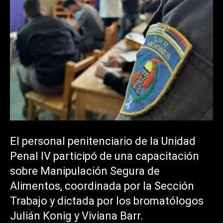
El personal penitenciario de la Unidad
Penal IV participó de una capacitación
sobre Manipulación Segura de
Alimentos, coordinada por la Sección
Trabajo y dictada por los bromatólogos
Julián Konig y Viviana Barr.