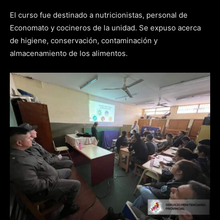
El curso fue destinado a nutricionistas, personal de
Economato y cocineros de la unidad. Se expuso acerca
de higiene, conservación, contaminación y
almacenamiento de los alimentos.