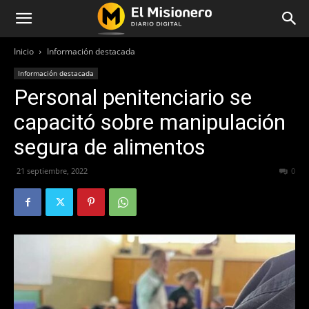
Inicio
Información destacada
Información destacada
Personal penitenciario se
capacitó sobre manipulación
segura de alimentos
21 septiembre, 2022
301
0