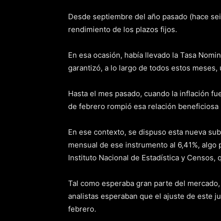
Desde septiembre del año pasado (hace sei
rendimiento de los plazos fijos.
En esa ocasión, había llevado la Tasa Nomina
garantizó, a lo largo de todos estos meses,
Hasta el mes pasado, cuando la inflación fue 
de febrero rompió esa relación beneficiosa 
En ese contexto, se dispuso esta nueva suba 
mensual de ese instrumento al 6,41%, algo p
Instituto Nacional de Estadística y Censos, 
Tal como esperaba gran parte del mercado,
analistas esperaban que el ajuste de este ju
febrero.