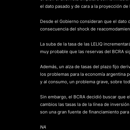
el dato pasado y de cara a la proyección de l
Desde el Gobierno consideran que el dato d
consecuencia del shock de reacomodamiento
La suba de la tasa de las LELIQ incrementar
muy probable que las reservas del BCRA si
Además, un alza de tasas del plazo fijo deri
los problemas para la economía argentina p
y al consumo, un problema grave, sobre tod
Sin embargo, el BCRA decidió buscar que el 
cambios las tasas la de la línea de inversión
son una gran fuente de financiamiento para 
NA