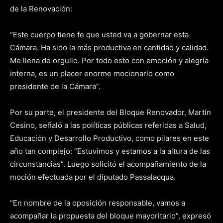
de la Renovación:
“Este cuerpo tiene fe que usted va a gobernar esta
Cámara. Ha sido la más productiva en cantidad y calidad.
Me llena de orgullo. Por todo esto con emoción y alegría
interna, es un placer enorme mocionarlo como
presidente de la Cámara”.
Por su parte, el presidente del Bloque Renovador, Martín
Cesino, señaló a las políticas públicas referidas a Salud,
Educación y Desarrollo Productivo, como pilares en este
año tan complejo: “Estuvimos y estamos a la altura de las
circunstancias”. Luego solicitó el acompañamiento de la
moción efectuada por el diputado Passalacqua.
“En nombre de la oposición responsable, vamos a
acompañar la propuesta del bloque mayoritario”, expresó