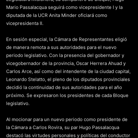
Mario Passalacqua seguirá como vicepresidente I y la
diputada de la UCR Anita Minder oficiará como
vicepresidenta II.
En sesión especial, la Cámara de Representantes eligió
de manera remota a sus autoridades para el nuevo
periodo legislativo. Con la presencia del gobernador y
vicegobernador de la provincia, Oscar Herrera Ahuad y
Carlos Arce, así como del intendente de la ciudad capital,
Leonardo Stelatto, el pleno de los diputados provinciales
decidió la continuidad de sus autoridades para el año
próximo. Se expresaron los presidentes de cada Bloque
legislativo.
Al mocionar para un nuevo periodo como presidente de
la Cámara a Carlos Rovira, su par Hugo Passalacqua
destacó las virtudes personales y políticas del conductor