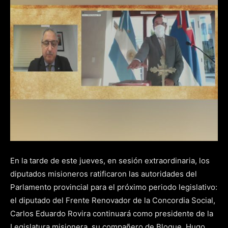
En la tarde de este jueves, en sesión extraordinaria, los
diputados misioneros ratificaron las autoridades del
Parlamento provincial para el próximo periodo legislativo:
el diputado del Frente Renovador de la Concordia Social,
Carlos Eduardo Rovira continuará como presidente de la
Legislatura misionera, su compañero de Bloque, Hugo