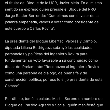
el titular del Bloque de la UCR, Javier Mela. En el mismo
sentido se expresó quien preside el Bloque del PRO,
Jorge Rattier Berrondo: “Cumplimos con el valor de la
palabra empeñada, vamos a votar como presidente de
este cuerpo a Carlos Rovira”.
La presidenta del Bloque Libertad, Valores y Cambio,
diputada Liliana Rodríguez, subrayó las cualidades
personales y políticas del ingeniero Rovira para
fundamentar su voto favorable a su continuidad como
titular del Parlamento: “Reconozco al ingeniero Rovira
como una persona de diálogo, de buena fe y de
construcción política, por eso lo elijo presidente de esta
Cámara”.
Por último, tomó la palabra Martín Sereno en nombre del
Bloque del Partido Agrario y Social, quién manifestó que