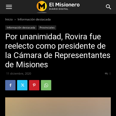
Inicio
Información destacada
Información destacada
Provinciales
Por unanimidad, Rovira fue
reelecto como presidente de
la Cámara de Representantes
de Misiones
11 diciembre, 2020
451
0