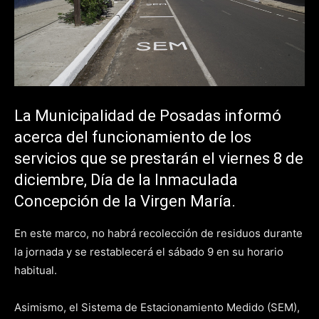
La Municipalidad de Posadas informó
acerca del funcionamiento de los
servicios que se prestarán el viernes 8 de
diciembre, Día de la Inmaculada
Concepción de la Virgen María.
En este marco, no habrá recolección de residuos durante
la jornada y se restablecerá el sábado 9 en su horario
habitual.
Asimismo, el Sistema de Estacionamiento Medido (SEM),