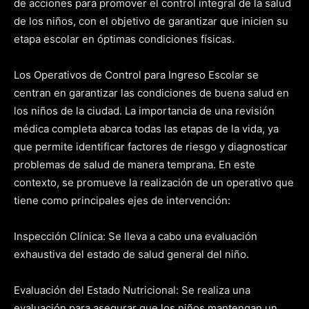
de acciones para promover el control integral de la salud
de los niños, con el objetivo de garantizar que inicien su
etapa escolar en óptimas condiciones físicas.
Los Operativos de Control para Ingreso Escolar se
centran en garantizar las condiciones de buena salud en
los niños de la ciudad. La importancia de una revisión
médica completa abarca todas las etapas de la vida, ya
que permite identificar factores de riesgo y diagnosticar
problemas de salud de manera temprana. En este
contexto, se promueve la realización de un operativo que
tiene como principales ejes de intervención:
Inspección Clínica: Se lleva a cabo una evaluación
exhaustiva del estado de salud general del niño.
Evaluación del Estado Nutricional: Se realiza una
evaluación para asegurar que los niños mantengan un