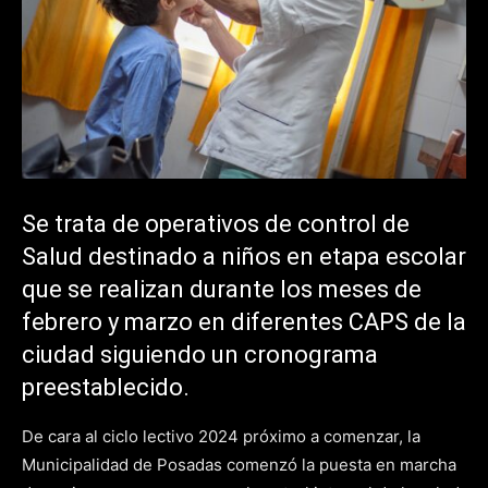
Se trata de operativos de control de
Salud destinado a niños en etapa escolar
que se realizan durante los meses de
febrero y marzo en diferentes CAPS de la
ciudad siguiendo un cronograma
preestablecido.
De cara al ciclo lectivo 2024 próximo a comenzar, la
Municipalidad de Posadas comenzó la puesta en marcha