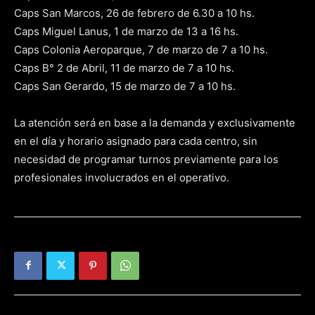
Caps San Marcos, 26 de febrero de 6.30 a 10 hs.
Caps Miguel Lanus, 1 de marzo de 13 a 16 hs.
Caps Colonia Aeroparque, 7 de marzo de 7 a 10 hs.
Caps B° 2 de Abril, 11 de marzo de 7 a 10 hs.
Caps San Gerardo, 15 de marzo de 7 a 10 hs.
La atención será en base a la demanda y exclusivamente
en el día y horario asignado para cada centro, sin
necesidad de programar turnos previamente para los
profesionales involucrados en el operativo.