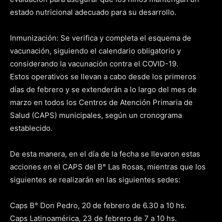
estado nutricional adecuado para su desarrollo.
Inmunización: Se verifica y completa el esquema de
vacunación, siguiendo el calendario obligatorio y
considerando la vacunación contra el COVID-19.
Estos operativos se llevan a cabo desde los primeros
días de febrero y se extenderán a lo largo del mes de
marzo en todos los Centros de Atención Primaria de
Salud (CAPS) municipales, según un cronograma
establecido.
De esta manera, en el día de la fecha se llevaron estas
acciones en el CAPS del B° Las Rosas, mientras que los
siguientes se realizarán en las siguientes sedes:
Caps B° Don Pedro, 20 de febrero de 6.30 a 10 hs.
Caps Latinoamérica, 23 de febrero de 7 a 10 hs.