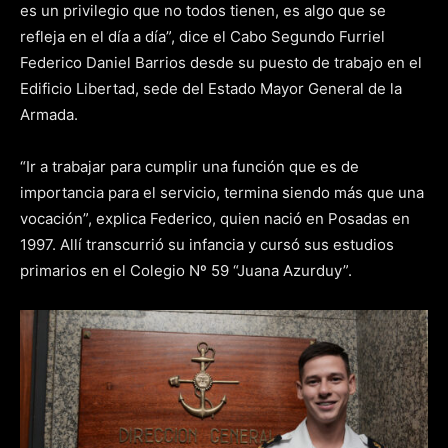
es un privilegio que no todos tienen, es algo que se
refleja en el día a día”, dice el Cabo Segundo Furriel
Federico Daniel Barrios desde su puesto de trabajo en el
Edificio Libertad, sede del Estado Mayor General de la
Armada.
“Ir a trabajar para cumplir una función que es de
importancia para el servicio, termina siendo más que una
vocación”, explica Federico, quien nació en Posadas en
1997. Allí transcurrió su infancia y cursó sus estudios
primarios en el Colegio Nº 59 “Juana Azurduy”.