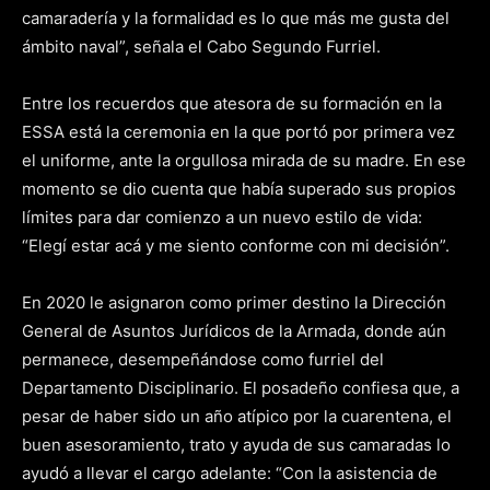
camaradería y la formalidad es lo que más me gusta del
ámbito naval”, señala el Cabo Segundo Furriel.
Entre los recuerdos que atesora de su formación en la
ESSA está la ceremonia en la que portó por primera vez
el uniforme, ante la orgullosa mirada de su madre. En ese
momento se dio cuenta que había superado sus propios
límites para dar comienzo a un nuevo estilo de vida:
“Elegí estar acá y me siento conforme con mi decisión”.
En 2020 le asignaron como primer destino la Dirección
General de Asuntos Jurídicos de la Armada, donde aún
permanece, desempeñándose como furriel del
Departamento Disciplinario. El posadeño confiesa que, a
pesar de haber sido un año atípico por la cuarentena, el
buen asesoramiento, trato y ayuda de sus camaradas lo
ayudó a llevar el cargo adelante: “Con la asistencia de