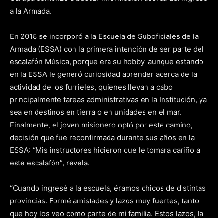
a la Armada.
En 2018 se incorporó a la Escuela de Suboficiales de la
Armada (ESSA) con la primera intención de ser parte del
escalafón Música, porque era su hobby, aunque estando
en la ESSA le generó curiosidad aprender acerca de la
actividad de los furrieles, quienes llevan a cabo
principalmente tareas administrativas en la Institución, ya
sea en destinos en tierra o en unidades en el mar.
Finalmente, el joven misionero optó por este camino,
decisión que fue reconfirmada durante sus años en la
ESSA: “Mis instructores hicieron que le tomara cariño a
este escalafón”, revela.
“Cuando ingresé a la escuela, éramos chicos de distintas
provincias. Formé amistades y lazos muy fuertes, tanto
que hoy los veo como parte de mi familia. Estos lazos, la