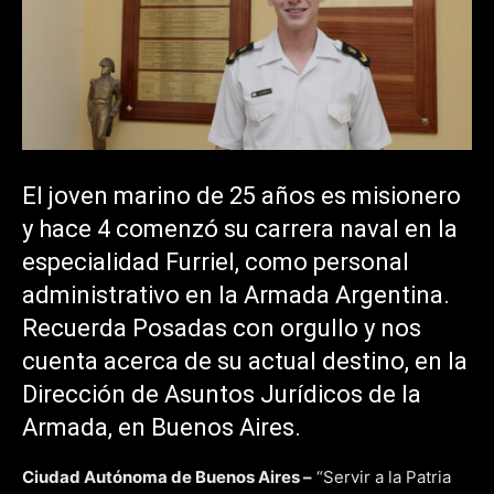
El joven marino de 25 años es misionero
y hace 4 comenzó su carrera naval en la
especialidad Furriel, como personal
administrativo en la Armada Argentina.
Recuerda Posadas con orgullo y nos
cuenta acerca de su actual destino, en la
Dirección de Asuntos Jurídicos de la
Armada, en Buenos Aires.
Ciudad Autónoma de Buenos Aires –
“Servir a la Patria