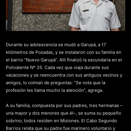
Durante su adolescencia se mudó a Garupá, a 17
kilómetros de Posadas, y se instalaron con su familia en
el barrio “Nuevo Garupá”. Allí finalizó la secundaria en el
Polivalente Nº 35. Cada vez que viaja durante sus
vacaciones y se reencuentra con sus antiguos vecinos y
amigos, lo colman de preguntas: “Se nota que la
profesión les llama mucho la atención”, agrega.
A su familia, compuesta por sus padres, tres hermanas –
una mayor y dos menores que él–, se suma su pequeño
sobrino; todos residen en Misiones. El Cabo Segundo
Barrios relata que su padre fue marinero voluntario y