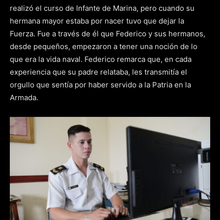
realizó el curso de Infante de Marina, pero cuando su
hermana mayor estaba por nacer tuvo que dejar la
Fuerza. Fue a través de él que Federico y sus hermanos,
desde pequeños, empezaron a tener una noción de lo
que era la vida naval. Federico remarca que, en cada
experiencia que su padre relataba, les transmitía el
orgullo que sentía por haber servido a la Patria en la
Armada.