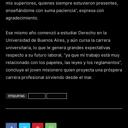
mis superiores, quienes siempre estuvieron presentes,
enseñándome con suma paciencia”, expresa con
agradecimiento.
Ese mismo año comenzó a estudiar Derecho en la
Universidad de Buenos Aires, y aún cursa la carrera
universitaria, lo que le genera grandes expectativas
respecto a su futuro laboral, “ya que mi trabajo está muy
relacionado con los papeles, las leyes y los reglamentos”,
concluye el joven misionero quien proyecta una próspera
carrera profesional sirviendo desde el mar.
ETIQUETAS
Armada
Misionero