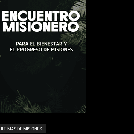
ÚLTIMAS DE MISIONES