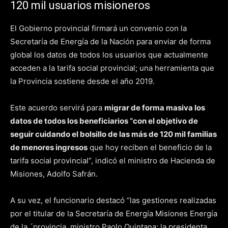
120 mil usuarios misioneros
El Gobierno provincial firmará un convenio con la
Secretaría de Energía de la Nación para enviar de forma
global los datos de todos los usuarios que actualmente
acceden a la tarifa social provincial; una herramienta que
la Provincia sostiene desde el año 2019.
Este acuerdo servirá para
migrar de forma masiva los
datos de todos los beneficiarios “con el objetivo de
seguir cuidando el bolsillo de las más de 120 mil familias
de menores ingresos
que hoy reciben el beneficio de la
tarifa social provincial”, indicó el ministro de Hacienda de
Misiones, Adolfo Safrán.
A su vez, el funcionario destacó “las gestiones realizadas
por el titular de la Secretaría de Energía Misiones Energía
de la ´provincia, ministro Paolo Quintana; la presidenta