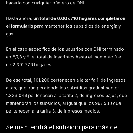
hacerlo con cualquier número de DNI.
Hasta ahora,
un total de 6.007.710 hogares completaron
el formulario
para mantener los subsidios de energía y
gas.
En el caso específico de los usuarios con DNI terminado
en 6,7,8 y 9, el total de inscriptos hasta el momento fue
de 2.391.776 hogares.
De ese total, 101.200 pertenecen a la tarifa 1, de ingresos
altos, que irán perdiendo los subsidios gradualmente;
1.323.046 pertenecen a la tarifa 2, de ingresos bajos, que
mantendrán los subsidios, al igual que los 967.530 que
pertenecen a la tarifa 3, de ingresos medios.
Se mantendrá el subsidio para más de