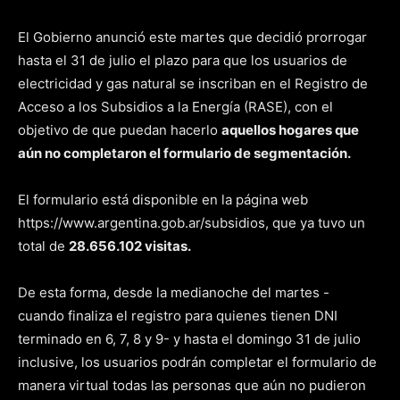
El Gobierno anunció este martes que decidió prorrogar
hasta el 31 de julio el plazo para que los usuarios de
electricidad y gas natural se inscriban en el Registro de
Acceso a los Subsidios a la Energía (RASE), con el
objetivo de que puedan hacerlo
aquellos hogares que
aún no completaron el formulario de segmentación.
El formulario está disponible en la página web
https://www.argentina.gob.ar/subsidios, que ya tuvo un
total de
28.656.102 visitas.
De esta forma, desde la medianoche del martes -
cuando finaliza el registro para quienes tienen DNI
terminado en 6, 7, 8 y 9- y hasta el domingo 31 de julio
inclusive, los usuarios podrán completar el formulario de
manera virtual todas las personas que aún no pudieron