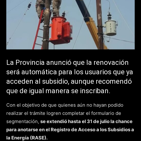
La Provincia anunció que la renovación
será automática para los usuarios que ya
acceden al subsidio, aunque recomendó
que de igual manera se inscriban.
Con el objetivo de que quienes aún no hayan podido
realizar el trámite logren completar el formulario de
segmentación,
se extendió hasta el 31 de julio la chance
para anotarse en el Registro de Acceso a los Subsidios a
la Energía (RASE).