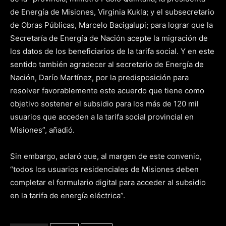
de Energía de Misiones, Virginia Kukla; y el subsecretario
de Obras Públicas, Marcelo Bacigalupi; para lograr que la
Secretaría de Energía de Nación acepte la migración de
los datos de los beneficiarios de la tarifa social. Y en este
sentido también agradecer al secretario de Energía de
Nación, Darío Martínez, por la predisposición para
resolver favorablemente este acuerdo que tiene como
objetivo sostener el subsidio para los más de 120 mil
usuarios que acceden a la tarifa social provincial en
Misiones”, añadió.
Sin embargo, aclaró que, al margen de este convenio,
“todos los usuarios residenciales de Misiones deben
completar el formulario digital para acceder al subsidio
en la tarifa de energía eléctrica”.