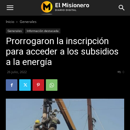
Inicio
Generales
Generales
Información destacada
Prorrogaron la inscripción
para acceder a los subsidios
a la energía
26 julio, 2022
417
0