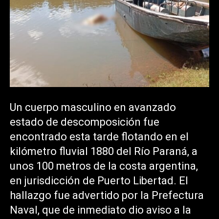
Un cuerpo masculino en avanzado
estado de descomposición fue
encontrado esta tarde flotando en el
kilómetro fluvial 1880 del Río Paraná, a
unos 100 metros de la costa argentina,
en jurisdicción de Puerto Libertad. El
hallazgo fue advertido por la Prefectura
Naval, que de inmediato dio aviso a la