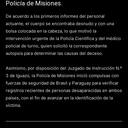
Policía de Misiones.
De acuerdo a los primeros informes del personal
actuante, el cuerpo se encontraba desnudo y con una
bolsa colocada en la cabeza, lo que motivó la
intervención urgente de la Policía Científica y del médico
policial de turno, quien solicitó la correspondiente
autopsia para determinar las causas del deceso.
Asimismo, por disposición del Juzgado de Instrucción N.º
3 de Iguazú, la Policía de Misiones inició compulsas con
fuerzas de seguridad de Brasil y Paraguay para verificar
registros recientes de personas desaparecidas en ambos
países, con el fin de avanzar en la identificación de la
víctima.