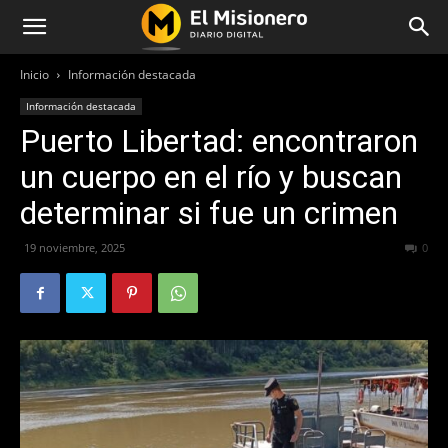
Inicio
Información destacada
Información destacada
Puerto Libertad: encontraron
un cuerpo en el río y buscan
determinar si fue un crimen
19 noviembre, 2025
134
0