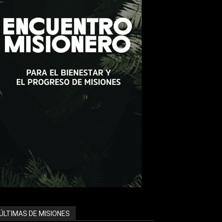
ÚLTIMAS DE MISIONES