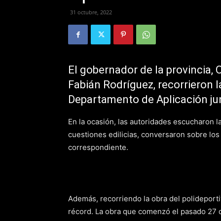
31 octubre, 2022
El gobernador de la provincia, 
Fabián Rodríguez, recorrieron l
Departamento de Aplicación jun
En la ocasión, las autoridades escucharon l
cuestiones edilicias, conversaron sobre los
correspondiente.
Además, recorriendo la obra del polideporti
récord. La obra que comenzó el pasado 27 