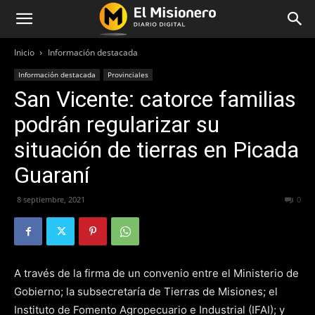
Inicio
Información destacada
Información destacada
Provinciales
San Vicente: catorce familias
podrán regularizar su
situación de tierras en Picada
Guaraní
8 septiembre, 2021
317
0
A través de la firma de un convenio entre el Ministerio de
Gobierno; la subsecretaría de Tierras de Misiones; el
Instituto de Fomento Agropecuario e Industrial (IFAI); y