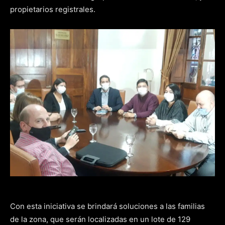
propietarios registrales.
Con esta iniciativa se brindará soluciones a las familias
de la zona, que serán localizadas en un lote de 129