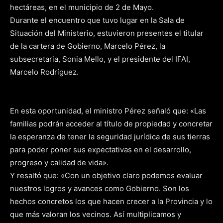
hectáreas, en el municipio de 2 de Mayo.
Durante el encuentro que tuvo lugar en la Sala de
Situación del Ministerio, estuvieron presentes el titular
de la cartera de Gobierno, Marcelo Pérez, la
subsecretaria, Sonia Mello, y el presidente del IFAI,
Marcelo Rodríguez.
En esta oportunidad, el ministro Pérez señaló que: «Las
familias podrán acceder al título de propiedad y concretar
la esperanza de tener la seguridad jurídica de sus tierras
para poder poner sus expectativas en el desarrollo,
progreso y calidad de vida».
Y resaltó que: «Con un objetivo claro podemos evaluar
nuestros logros y avances como Gobierno. Son los
hechos concretos los que hacen crecer a la Provincia y lo
que más valoran los vecinos. Así multiplicamos y