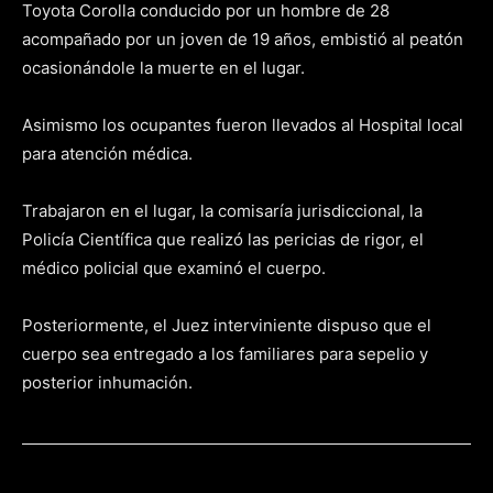
Toyota Corolla conducido por un hombre de 28
acompañado por un joven de 19 años, embistió al peatón
ocasionándole la muerte en el lugar.
Asimismo los ocupantes fueron llevados al Hospital local
para atención médica.
Trabajaron en el lugar, la comisaría jurisdiccional, la
Policía Científica que realizó las pericias de rigor, el
médico policial que examinó el cuerpo.
Posteriormente, el Juez interviniente dispuso que el
cuerpo sea entregado a los familiares para sepelio y
posterior inhumación.