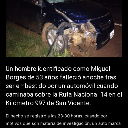
Un hombre identificado como Miguel
Borges de 53 años falleció anoche tras
ser embestido por un automóvil cuando
caminaba sobre la Ruta Nacional 14 en el
Kilómetro 997 de San Vicente.
El hecho se registró a las 23:30 horas, cuando por
motivos que son materia de investigación, un auto marca