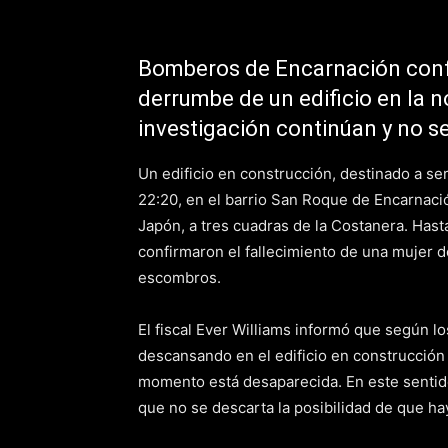
Bomberos de Encarnación confi
derrumbe de un edificio en la n
investigación continúan y no s
Un edificio en construcción, destinado a se
22:20, en el barrio San Roque de Encarnació
Japón, a tres cuadras de la Costanera. Has
confirmaron el fallecimiento de una mujer 
escombros.
El fiscal Ever Williams informó que según lo
descansando en el edificio en construcción 
momento está desaparecida. En este sentid
que no se descarta la posibilidad de que ha