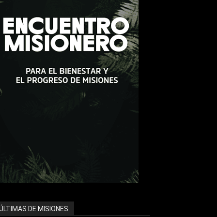
ÚLTIMAS DE MISIONES