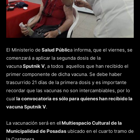
El Ministerio de
Salud Públic
a informa, que el viernes, se
comenzará a aplicar la segunda dosis de la
vacuna
Sputnik V
, a todos aquellos que han recibido el
primer componente de dicha vacuna. Se debe haber
trascurrido 21 días de la primera dosis y es importante
recordar que las vacunas no son intercambiables, por lo
cual
la convocatoria es sólo para quienes han recibido la
vacuna Sputnik V
.
La vacunación será en e
l Multiespacio Cultural de la
Municipalidad de Posadas
ubicado en el cuarto tramo de
la Costanera.