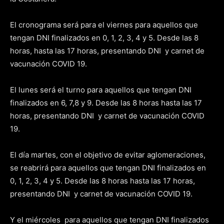
El cronograma será para el viernes para aquellos que
tengan DNI finalizados en 0, 1, 2, 3, 4 y 5. Desde las 8
horas, hasta las 17 horas, presentando DNI y carnet de
vacunación COVID 19.
El lunes será el turno para aquellos que tengan DNI
finalizados en 6, 7,8 y 9. Desde las 8 horas hasta las 17
horas, presentando DNI y carnet de vacunación COVID
19.
El día martes, con el objetivo de evitar aglomeraciones,
se reabrirá para aquellos que tengan DNI finalizados en
0, 1, 2, 3, 4 y 5. Desde las 8 horas hasta las 17 horas,
presentando DNI y carnet de vacunación COVID 19.
Y el miércoles para aquellos que tengan DNI finalizados