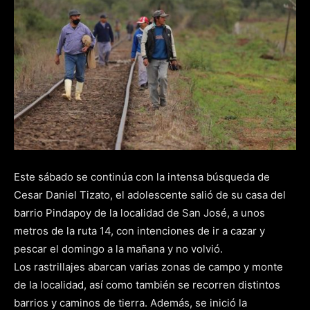
Este sábado se continúa con la intensa búsqueda de
Cesar Daniel Tizato, el adolescente salió de su casa del
barrio Pindapoy de la localidad de San José, a unos
metros de la ruta 14, con intenciones de ir a cazar y
pescar el domingo a la mañana y no volvió.
Los rastrillajes abarcan varias zonas de campo y monte
de la localidad, así como también se recorren distintos
barrios y caminos de tierra. Además, se inició la