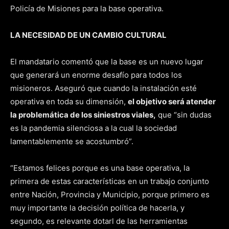
Policía de Misiones para la base operativa.
LA NECESIDAD DE UN CAMBIO CULTURAL
El mandatario comentó que la base es un nuevo lugar
que generará un enorme desafío para todos los
misioneros. Aseguró que cuando la instalación esté
operativa en toda su dimensión,
el objetivo será atender
la problemática de los siniestros viales,
que “sin dudas
es la pandemia silenciosa a la cual la sociedad
lamentablemente se acostumbró”.
“Estamos felices porque es una base operativa, la
primera de estas características en un trabajo conjunto
entre Nación, Provincia y Municipio, porque primero es
muy importante la decisión política de hacerla, y
segundo, es relevante dotarl de las herramientas