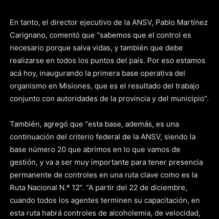
En tanto, el director ejecutivo de la ANSV, Pablo Martínez
Carignano, comentó que “sabemos que el control es
necesario porque salva vidas, y también que debe
realizarse en todos los puntos del país. Por eso estamos
acá hoy, inaugurando la primera base operativa del
organismo en Misiones, que es el resultado del trabajo
conjunto con autoridades de la provincia y del municipio”.
También, agregó que “esta base, además, es una
continuación del criterio federal de la ANSV, siendo la
base número 20 que abrimos en lo que vamos de
gestión, y va a ser muy importante para tener presencia
permanente de controles en una ruta clave como es la
Ruta Nacional N.º 12”. “A partir del 22 de diciembre,
cuando todos los agentes terminen su capacitación, en
esta ruta habrá controles de alcoholemia, de velocidad,