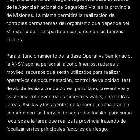
de la Agencia Nacional de Seguridad Vial en la provincia
de Misiones. La misma permitirá la realización de
controles permanentes del organismo que depende del
Ministerio de Transporte en conjunto con las fuerzas
locales.
Para el funcionamiento de la Base Operativa San Ignacio,
la ANSV aporta personal, alcoholímetros, radares y
móviles, recursos que serán utilizados para realizar
operativos de documentación, control de velocidad, test
de alcoholemia a conductores, patrullajes preventivos y
asistencia ante eventuales siniestros viales, entre otras
tareas. Así, las y los agentes de la agencia trabajarán en
conjunto con las fuerzas de seguridad locales para sumar
recursos a la tarea que realiza la provincia tratando de
focalizar en los principales factores de riesgo.