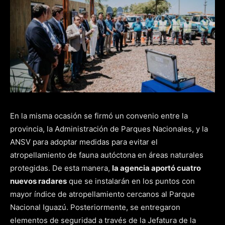
En la misma ocasión se firmó un convenio entre la
provincia, la Administración de Parques Nacionales, y la
ANSV para adoptar medidas para evitar el
atropellamiento de fauna autóctona en áreas naturales
protegidas. De esta manera,
la agencia aportó cuatro
nuevos radares
que se instalarán en los puntos con
mayor índice de atropellamiento cercanos al Parque
Nacional Iguazú. Posteriormente, se entregaron
elementos de seguridad a través de la Jefatura de la