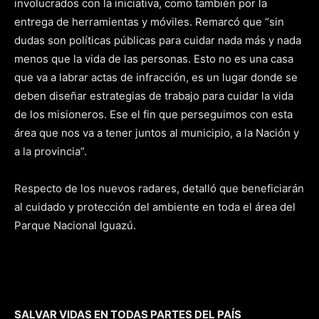
involucrados con la iniciativa, como también por la
entrega de herramientas y móviles. Remarcó que “sin
dudas son políticas públicas para cuidar nada más y nada
menos que la vida de las personas. Esto no es una casa
que va a labrar actas de infracción, es un lugar donde se
deben diseñar estrategias de trabajo para cuidar la vida
de los misioneros. Ese el fin que perseguimos con esta
área que nos va a tener juntos al municipio, a la Nación y
a la provincia”.
Respecto de los nuevos radares, detalló que beneficiarán
al cuidado y protección del ambiente en toda el área del
Parque Nacional Iguazú.
SALVAR VIDAS EN TODAS PARTES DEL PAÍS