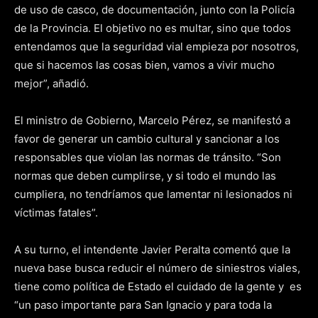
de uso de casco, de documentación, junto con la Policía
de la Provincia. El objetivo no es multar, sino que todos
entendamos que la seguridad vial empieza por nosotros,
que si hacemos las cosas bien, vamos a vivir mucho
mejor”, añadió.
El ministro de Gobierno, Marcelo Pérez, se manifestó a
favor de generar un cambio cultural y sancionar a los
responsables que violan las normas de tránsito. “Son
normas que deben cumplirse, y si todo el mundo las
cumpliera, no tendríamos que lamentar ni lesionados ni
víctimas fatales”.
A su turno, el intendente Javier Peralta comentó que la
nueva base busca reducir el número de siniestros viales,
tiene como política de Estado el cuidado de la gente y es
“un paso importante para San Ignacio y para toda la