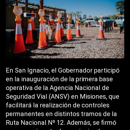
En San Ignacio, el Gobernador participó
en la inauguración de la primera base
operativa de la Agencia Nacional de
Seguridad Vial (ANSV) en Misiones, que
facilitará la realización de controles
permanentes en distintos tramos de la
Ruta Nacional Nº 12. Además, se firmó