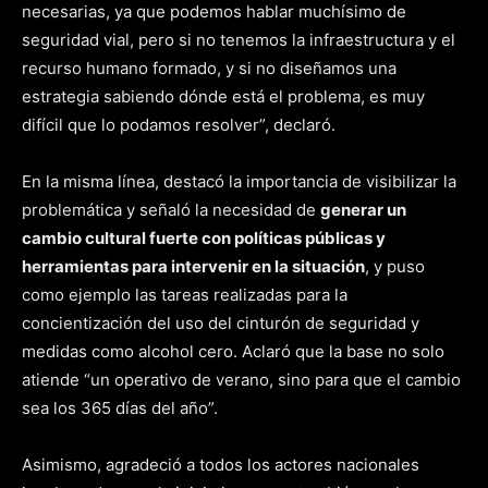
necesarias, ya que podemos hablar muchísimo de
seguridad vial, pero si no tenemos la infraestructura y el
recurso humano formado, y si no diseñamos una
estrategia sabiendo dónde está el problema, es muy
difícil que lo podamos resolver”, declaró.
En la misma línea, destacó la importancia de visibilizar la
problemática y señaló la necesidad de
generar un
cambio cultural fuerte con políticas públicas y
herramientas para intervenir en la situación
, y puso
como ejemplo las tareas realizadas para la
concientización del uso del cinturón de seguridad y
medidas como alcohol cero. Aclaró que la base no solo
atiende “un operativo de verano, sino para que el cambio
sea los 365 días del año”.
Asimismo, agradeció a todos los actores nacionales