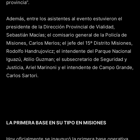
provincia”.
Además, entre los asistentes al evento estuvieron el
presidente de la Dirección Provincial de Vialidad,
Sebastián Macías; el comisario general de la Policía de
Misiones, Carlos Merlos; el jefe del 15º Distrito Misiones,
Rodolfo Handrujovicz; el intendente del Parque Nacional
Iguazú, Atilio Guzman; el subsecretario de Seguridad y
Justicia, Ariel Marinoni y el intendente de Campo Grande,
Carlos Sartori.
LA PRIMERA BASE EN SU TIPO EN MISIONES
Hoy oficialmente se inauguró la primera base operativa