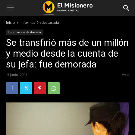
Inicio
Información destacada
Información destacada
Se transfirió más de un millón
y medio desde la cuenta de
su jefa: fue demorada
5 junio, 2024
228
0