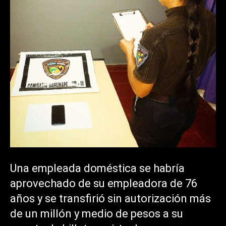
Una empleada doméstica se habría
aprovechado de su empleadora de 76
años y se transfirió sin autorización más
de un millón y medio de pesos a su