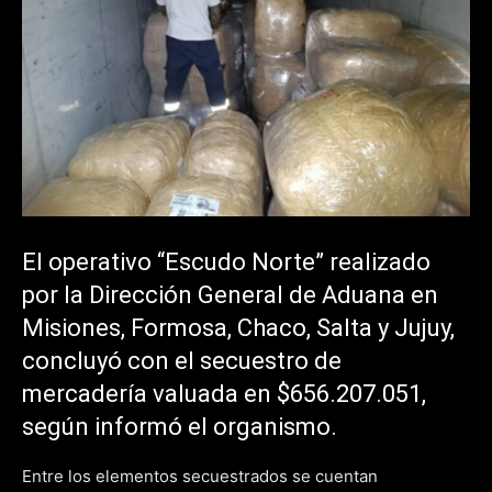
El operativo “Escudo Norte” realizado
por la Dirección General de Aduana en
Misiones, Formosa, Chaco, Salta y Jujuy,
concluyó con el secuestro de
mercadería valuada en $656.207.051,
según informó el organismo.
Entre los elementos secuestrados se cuentan