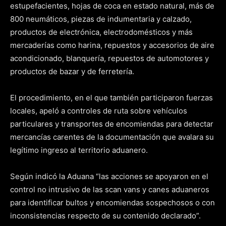
estupefacientes, hojas de coca en estado natural, más de
800 neumáticos, piezas de indumentaria y calzado,
productos de electrónica, electrodomésticos y más
mercaderías como harina, repuestos y accesorios de aire
acondicionado, blanquería, repuestos de automotores y
productos de bazar y de ferretería.
El procedimiento, en el que también participaron fuerzas
locales, apeló a controles de ruta sobre vehículos
particulares y transportes de encomiendas para detectar
mercancías carentes de la documentación que avalara su
legítimo ingreso al territorio aduanero.
Según indicó la Aduana “las acciones se apoyaron en el
control no intrusivo de las scan vans y canes aduaneros
para identificar bultos y encomiendas sospechosos o con
inconsistencias respecto de su contenido declarado”.