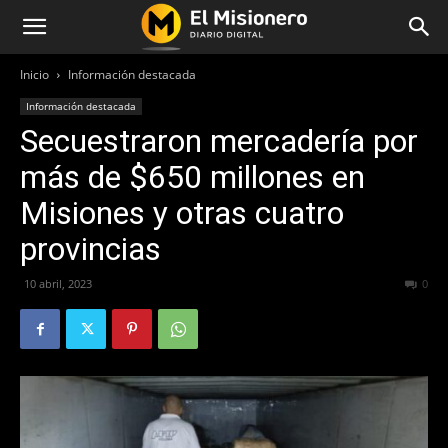
Inicio
Información destacada
Información destacada
Secuestraron mercadería por
más de $650 millones en
Misiones y otras cuatro
provincias
10 abril, 2023
257
0