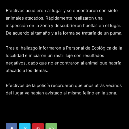
Efectivos acudieron al lugar y se encontraron con siete
animales atacados. Rápidamente realizaron una
inspección en la zona y descubrieron huellas en el lugar.
De acuerdo al tamaño y a la forma se trataría de un puma.
Tras el hallazgo informaron a Personal de Ecológica de la
localidad e iniciaron un rastrillaje con resultados
negativos, dado que no encontraron al animal que habría
atacado a los demás.
Efectivos de la policía recordaron que años atrás vecinos
del lugar ya habían avistado al mismo felino en la zona.