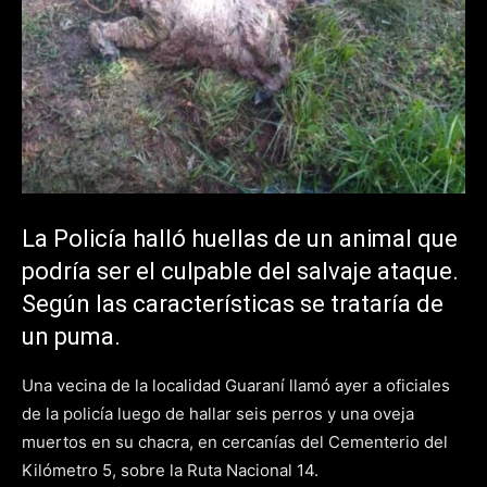
La Policía halló huellas de un animal que
podría ser el culpable del salvaje ataque.
Según las características se trataría de
un puma.
Una vecina de la localidad Guaraní llamó ayer a oficiales
de la policía luego de hallar seis perros y una oveja
muertos en su chacra, en cercanías del Cementerio del
Kilómetro 5, sobre la Ruta Nacional 14.