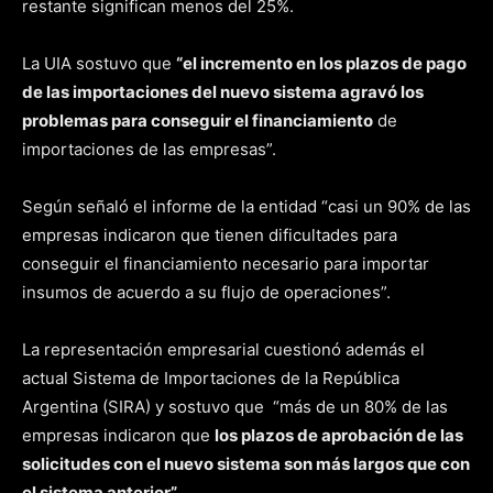
restante significan menos del 25%.
La UIA sostuvo que
“el incremento en los plazos de pago
de las importaciones del nuevo sistema agravó los
problemas para conseguir el financiamiento
de
importaciones de las empresas”.
Según señaló el informe de la entidad “casi un 90% de las
empresas indicaron que tienen dificultades para
conseguir el financiamiento necesario para importar
insumos de acuerdo a su flujo de operaciones”.
La representación empresarial cuestionó además el
actual Sistema de Importaciones de la República
Argentina (SIRA) y sostuvo que “más de un 80% de las
empresas indicaron que
los plazos de aprobación de las
solicitudes con el nuevo sistema son más largos que con
el sistema anterior”.