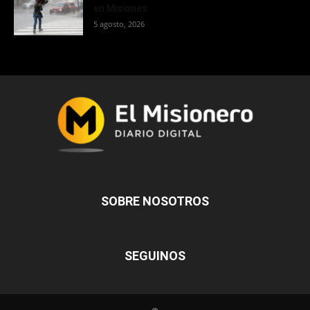
en Misiones
5 agosto, 2026
SOBRE NOSOTROS
SEGUINOS