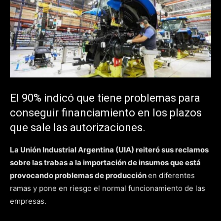
El 90% indicó que tiene problemas para
conseguir financiamiento en los plazos
que sale las autorizaciones.
La Unión Industrial Argentina (UIA) reiteró sus reclamos
sobre las trabas a la importación de insumos que está
provocando problemas de producción
en diferentes
ramas y pone en riesgo el normal funcionamiento de las
empresas.