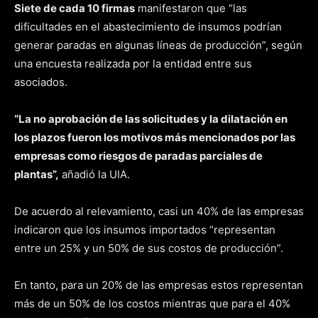
Siete de cada 10 firmas
manifestaron que “las
dificultades en el abastecimiento de insumos podrían
generar paradas en algunas líneas de producción”, según
una encuesta realizada por la entidad entre sus
asociados.
“La no aprobación de las solicitudes y la dilatación en
los plazos fueron los motivos más mencionados por las
empresas como riesgos de paradas parciales de
plantas”,
añadió la UIA.
De acuerdo al relevamiento, casi un 40% de las empresas
indicaron que los insumos importados “representan
entre un 25% y un 50% de sus costos de producción”.
En tanto, para un 20% de las empresas estos representan
más de un 50% de los costos mientras que para el 40%