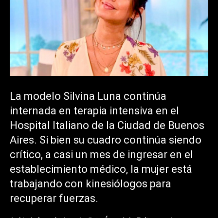
La modelo Silvina Luna continúa
internada en terapia intensiva en el
Hospital Italiano de la Ciudad de Buenos
Aires. Si bien su cuadro continúa siendo
crítico, a casi un mes de ingresar en el
establecimiento médico, la mujer está
trabajando con kinesiólogos para
recuperar fuerzas.