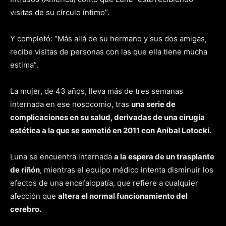
visitas de su círculo íntimo”.
Y completó: “Más allá de su hermano y sus dos amigas,
recibe visitas de personas con las que ella tiene mucha
estima”.
La mujer, de 43 años, lleva más de tres semanas
internada en ese nosocomio, tras
una serie de
complicaciones en su salud, derivadas de una cirugía
estética a la que se sometió en 2011 con Aníbal Lotocki.
Luna se encuentra internada
a la espera de un trasplante
de riñón
, mientras el equipo médico intenta disminuir los
efectos de una encefalopatía, que refiere a cualquier
afección que
altera el normal funcionamiento del
cerebro.