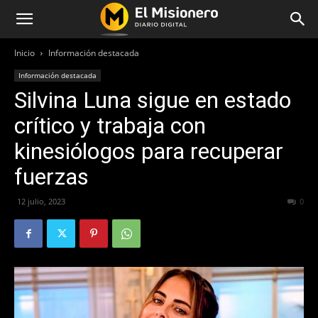
Inicio
Información destacada
Información destacada
Silvina Luna sigue en estado
crítico y trabaja con
kinesiólogos para recuperar
fuerzas
12 julio, 2023
273
0