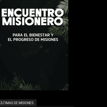
ÚLTIMAS DE MISIONES