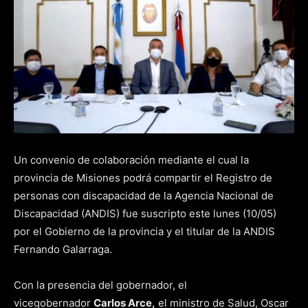
Un convenio de colaboración mediante el cual la
provincia de Misiones podrá compartir el Registro de
personas con discapacidad de la Agencia Nacional de
Discapacidad (ANDIS) fue suscripto este lunes (10/05)
por el Gobierno de la provincia y el titular de la ANDIS
Fernando Galarraga.
Con la presencia del gobernador, el
vicegobernador
Carlos Arce,
el ministro de Salud, Oscar