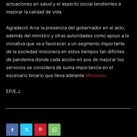
actuaciones en salud y el aspecto social tendientes a
mejorar la calidad de vida.
Agradeció Arce la presencia del gobernador en el acto,
además del ministro y otras autoridades como apoyo a la
iniciativa que va a favorecer a un segmento importante
de la sociedad misionera en estos tiempos tan difíciles
de pandemia donde cada acción en pos de mejorar los
servicios se considera de suma importancia en el
escenario binario que lleva adelante
Misiones
.
EP/E.J.