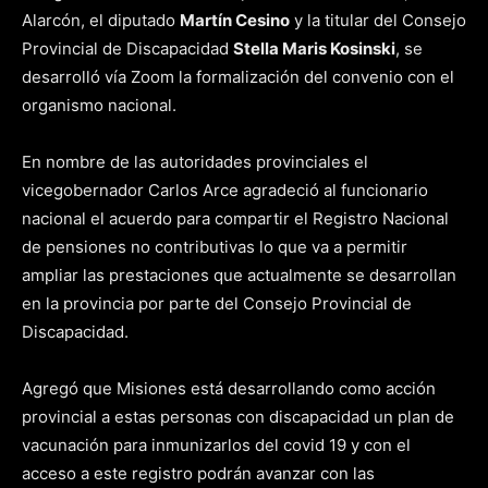
Alarcón, el diputado
Martín Cesino
y la titular del Consejo
Provincial de Discapacidad
Stella Maris Kosinski
, se
desarrolló vía Zoom la formalización del convenio con el
organismo nacional.
En nombre de las autoridades provinciales el
vicegobernador Carlos Arce agradeció al funcionario
nacional el acuerdo para compartir el Registro Nacional
de pensiones no contributivas lo que va a permitir
ampliar las prestaciones que actualmente se desarrollan
en la provincia por parte del Consejo Provincial de
Discapacidad.
Agregó que Misiones está desarrollando como acción
provincial a estas personas con discapacidad un plan de
vacunación para inmunizarlos del covid 19 y con el
acceso a este registro podrán avanzar con las