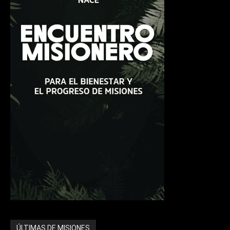
ÚLTIMAS DE MISIONES