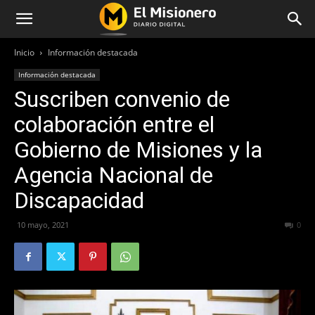
Inicio
Información destacada
Información destacada
Suscriben convenio de
colaboración entre el
Gobierno de Misiones y la
Agencia Nacional de
Discapacidad
10 mayo, 2021
324
0