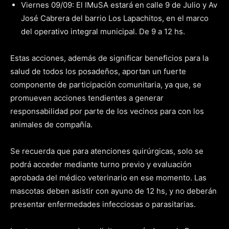
Viernes 09/09: El IMuSA estará en calle 9 de Julio y Av
José Cabrera del barrio Los Lapachitos, en el marco
del operativo integral municipal. De 9 a 12 hs.
Estas acciones, además de significar beneficios para la
salud de todos los posadeños, aportan un fuerte
componente de participación comunitaria, ya que, se
promueven acciones tendientes a generar
responsabilidad por parte de los vecinos para con los
animales de compañía.
Se recuerda que para atenciones quirúrgicas, solo se
podrá acceder mediante turno previo y evaluación
aprobada del médico veterinario en ese momento. Las
mascotas deben asistir con ayuno de 12 hs, y no deberán
presentar enfermedades infecciosas o parasitarias.