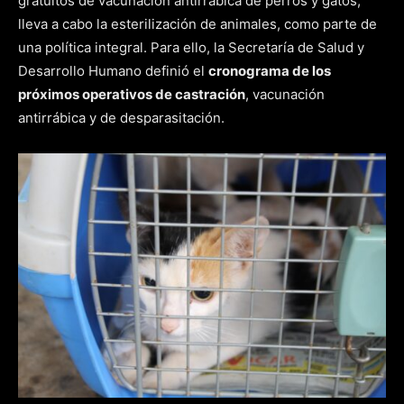
gratuitos de vacunación antirrábica de perros y gatos;
lleva a cabo la esterilización de animales, como parte de
una política integral. Para ello, la Secretaría de Salud y
Desarrollo Humano definió el
cronograma de los
próximos operativos de castración
, vacunación
antirrábica y de desparasitación.