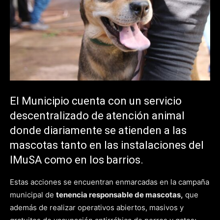
El Municipio cuenta con un servicio
descentralizado de atención animal
donde diariamente se atienden a las
mascotas tanto en las instalaciones del
IMuSA como en los barrios.
Estas acciones se encuentran enmarcadas en la campaña
municipal de
tenencia responsable de mascotas,
que
además de realizar operativos abiertos, masivos y