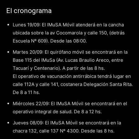
El cronograma
Lunes 19/09: El IMuSA Móvil atenderá en la cancha
ubicada sobre la av Cocomarola y calle 150, (detrás
Escuela Nº 609). Desde las 08:00.
Martes 20/09: El quirófano móvil se encontrará en la
Base 115 del IMuSa (Av. Lucas Braulio Areco, entre
Tacuarí y Centenario). A partir de las 8 hs.
El operativo de vacunación antirrábica tendrá lugar en
calle 112A y calle 141, costanera Delegación Santa Rita.
De 8 a 11 hs.
Miércoles 22/09: El IMuSA Móvil se encontrará en el
operativo integral de salud. De 8 a 12 hs.
Jueves 08/09: El IMuSA Móvil se encontrará en la
chacra 132, calle 137 Nº 4300. Desde las 8 hs.