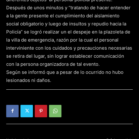
Después de unos minutos y “tratando de hacer entender
a la gente presente el cumplimiento del aislamiento
social obligatorio y luego de insultos y repudio hacia la
Policía” se logró realizar un el despeje en la plazoleta de
la villa de emergencia, razón por la cual el personal
interviniente con los cuidados y precauciones necesarias
se retira del lugar, sin lograr establecer comunicación
con la persona organizadora de tal evento.
Según se informó que a pesar de lo ocurrido no hubo
lesionados ni daños.