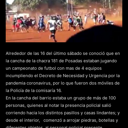
Alrededor de las 16 del último sábado se conoció que en
la cancha de la chacra 181 de Posadas estaban jugando
un campeonato de futbol con mas de 4 equipos
incumpliendo el Decreto de Necesidad y Urgencia por la
pandemia coronavirus, por lo que fueron dos móviles de
la Policía de la comisaría 16.
En la cancha del barrio estaba un grupo de más de 100
personas, quienes al notar la presencia policial salió
corriendo hacia los distintos pasillos y casas lindantes; y
desde el interior, comenzó a arrojar piedras, botellas y
diferentes objetos al personal policial presente.