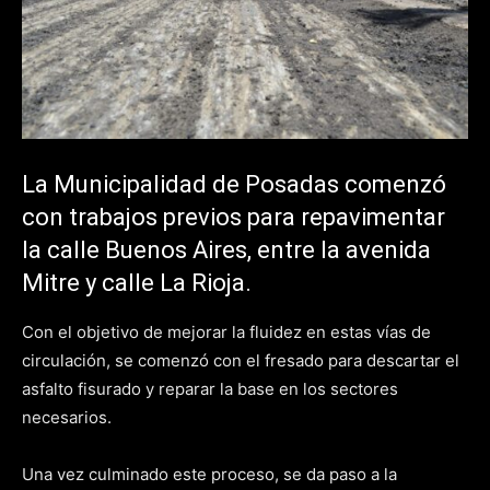
La Municipalidad de Posadas comenzó
con trabajos previos para repavimentar
la calle Buenos Aires, entre la avenida
Mitre y calle La Rioja.
Con el objetivo de mejorar la fluidez en estas vías de
circulación, se comenzó con el fresado para descartar el
asfalto fisurado y reparar la base en los sectores
necesarios.
Una vez culminado este proceso, se da paso a la