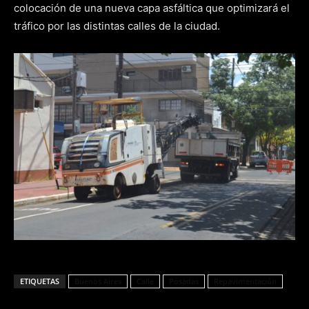
colocación de una nueva capa asfáltica que optimizará el
tráfico por las distintas calles de la ciudad.
ETIQUETAS
Buenos Aires
Calle
Posadas
Repavimentación