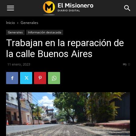
Inicio
Generales
Generales
Información destacada
Trabajan en la reparación de
la calle Buenos Aires
11 enero, 2023
301
0