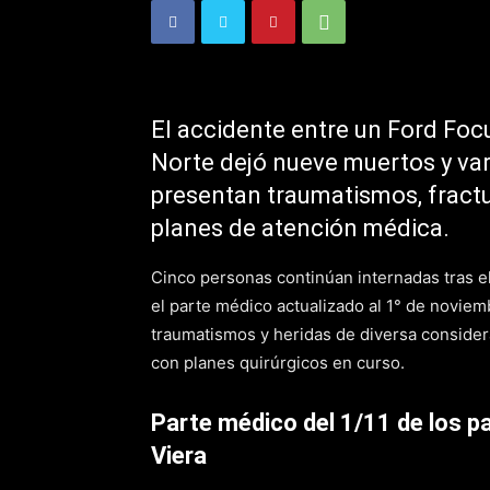
El accidente entre un Ford Focu
Norte dejó nueve muertos y var
presentan traumatismos, fractu
planes de atención médica.
Cinco personas continúan internadas tras e
el parte médico actualizado al 1° de noviem
traumatismos y heridas de diversa consider
con planes quirúrgicos en curso.
Parte médico del 1/11 de los p
Viera