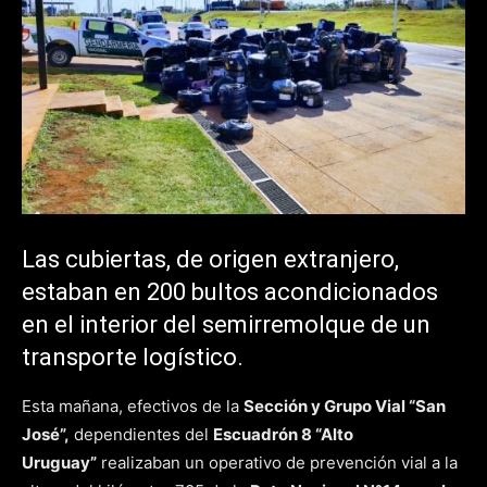
Las cubiertas, de origen extranjero,
estaban en 200 bultos acondicionados
en el interior del semirremolque de un
transporte logístico.
Esta mañana, efectivos de la
Sección y Grupo Vial “San
José”,
dependientes del
Escuadrón 8 “Alto
Uruguay”
realizaban un operativo de prevención vial a la