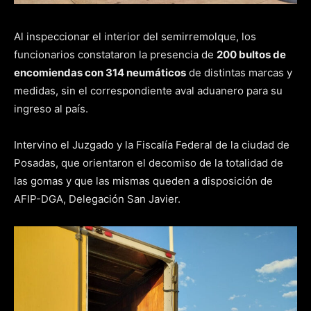
Al inspeccionar el interior del semirremolque, los
funcionarios constataron la presencia de
200 bultos de
encomiendas con 314 neumáticos
de distintas marcas y
medidas, sin el correspondiente aval aduanero para su
ingreso al país.
Intervino el Juzgado y la Fiscalía Federal de la ciudad de
Posadas, que orientaron el decomiso de la totalidad de
las gomas y que las mismas queden a disposición de
AFIP-DGA, Delegación San Javier.